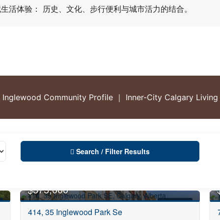
的内城生活体验： 历史、文化、步行便利与城市活力的结合。
Inglewood Community Profile ｜ Inner-City Calgary Living
Search / Filter Results
$375,000
FOR SALE
414, 35 Inglewood Park Se