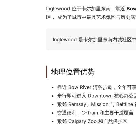
Inglewood 位于卡尔加里东南，靠近
Bow
区， 成为了城市中最具艺术氛围与历史底
Inglewood 是卡尔加里东南内城
地理位置优势
靠近 Bow River 河谷步道，全年
步行即可进入 Downtown 核心办公
紧邻 Ramsay、Mission 与 Beltline
交通便利，C-Train 和主要干道覆盖
紧邻 Calgary Zoo 和自然保护区