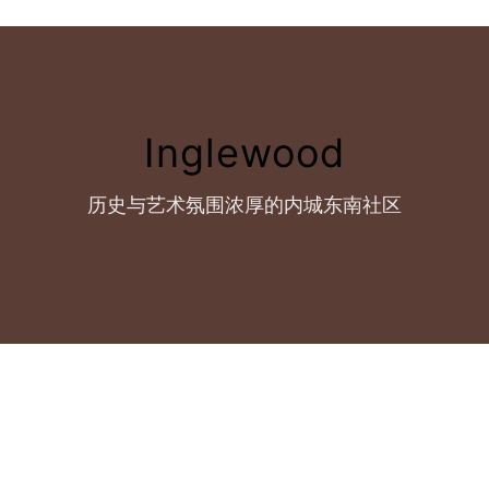
Inglewood
历史与艺术氛围浓厚的内城东南社区