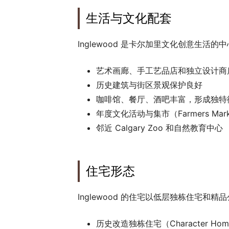
生活与文化配套
Inglewood 是卡尔加里文化创意生活
艺术画廊、手工艺品店和独立设计商
历史建筑与街区景观保护良好
咖啡馆、餐厅、酒吧丰富，形成独特
年度文化活动与集市（Farmers Mark
邻近 Calgary Zoo 和自然教育中心
住宅形态
Inglewood 的住宅以低层独栋住宅和
历史改造独栋住宅（Character Hom