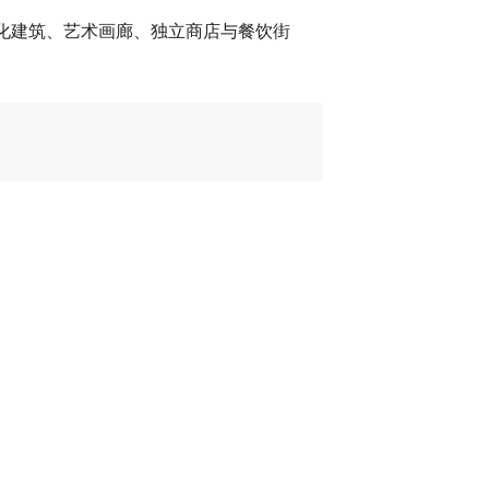
化建筑、艺术画廊、独立商店与餐饮街