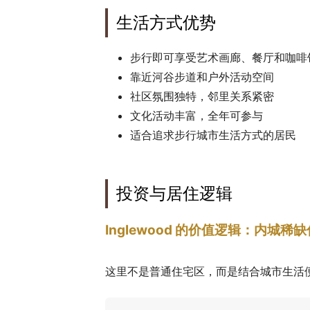
生活方式优势
步行即可享受艺术画廊、餐厅和咖啡
靠近河谷步道和户外活动空间
社区氛围独特，邻里关系紧密
文化活动丰富，全年可参与
适合追求步行城市生活方式的居民
投资与居住逻辑
Inglewood 的价值逻辑：内城稀
这里不是普通住宅区，而是结合城市生活