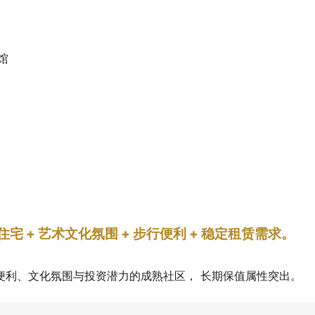
馆
缺住宅 + 艺术文化氛围 + 步行便利 + 稳定租赁需求。
便利、文化氛围与投资潜力的成熟社区， 长期保值属性突出。