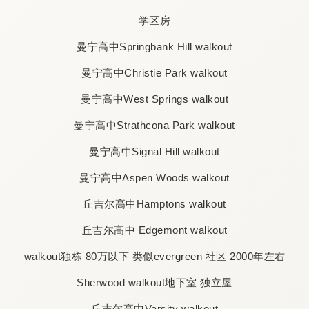
学区房
曼宁高中Springbank Hill walkout
曼宁高中Christie Park walkout
曼宁高中West Springs walkout
曼宁高中Strathcona Park walkout
曼宁高中Signal Hill walkout
曼宁高中Aspen Woods walkout
丘吉尔高中Hamptons walkout
丘吉尔高中 Edgemont walkout
walkout独栋 80万以下 类似evergreen 社区 2000年左右
Sherwood walkout地下室 独立屋
丘吉尔高中Varsity walkout