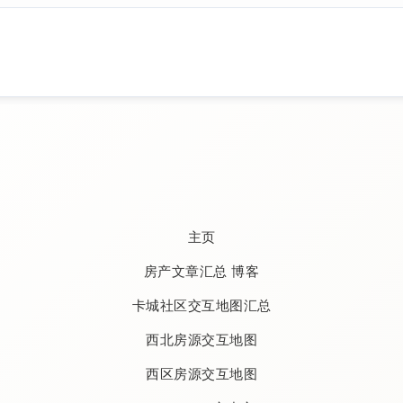
主页
房产文章汇总 博客
卡城社区交互地图汇总
西北房源交互地图
西区房源交互地图