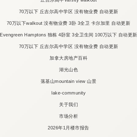
70万以下 丘吉尔高中学区 没有物业费 自动更新
70万以下walkout 没有物业费 3卧 3全卫 卡尔加里 自动更新
Evengreen Hamptons 独栋 4卧室 3全卫生间 100万以下 自动更
70万以下 丘吉尔高中学区 没有物业费 自动更新
加拿大房地产百科
湖光山色
落基山mountain view 山景
lake-community
关于我们
市场分析
2026年1月楼市报告