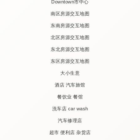
Downtown市中心
南区房源交互地图
东南房源交互地图
北区房源交互地图
东北房源交互地图
东区房源交互地图
大小生意
酒店 汽车旅馆
餐饮业 餐馆
洗车店 car wash
汽车修理店
超市 便利店 杂货店