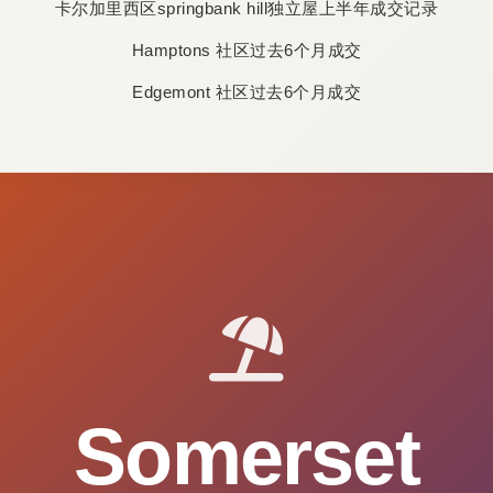
卡尔加里西区springbank hill独立屋上半年成交记录
Hamptons 社区过去6个月成交
Edgemont 社区过去6个月成交
Somerset