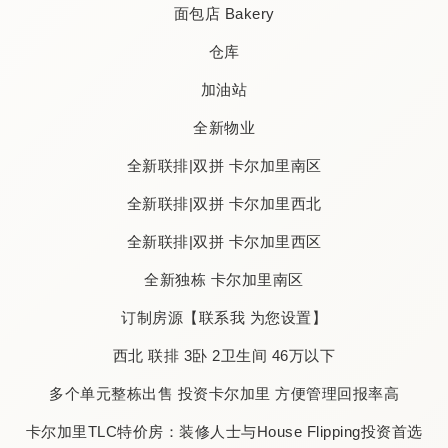
面包店 Bakery
仓库
加油站
全新物业
全新联排|双拼 卡尔加里南区
全新联排|双拼 卡尔加里西北
全新联排|双拼 卡尔加里西区
全新独栋 卡尔加里南区
订制房源【联系我 为您设置】
西北 联排 3卧 2卫生间 46万以下
多个单元整栋出售 投资卡尔加里 方便管理回报率高
卡尔加里TLC特价房：装修人士与House Flipping投资首选