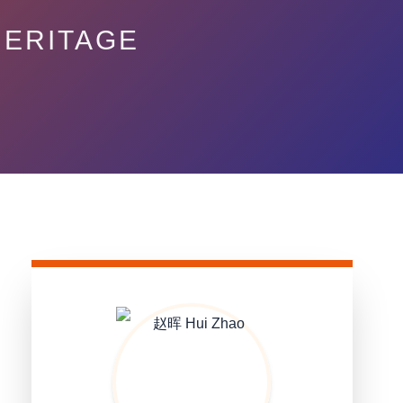
HERITAGE