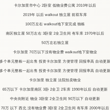
卡尔加里市中心 2卧室 低物业费公寓 2010年以后
2019年 以后 walkout 独立屋 前双车库
100万左右 walkout地下室完成 独栋
南区独立屋 50万左右 3卧室 2全卫生间 有车库 1970年以后
50万左右独立屋
卡尔加里 70万以下没有物业费 walkout地下室物业
多个单元整栋一起出售 投资卡尔加里 方便管理 回报率高 自动更
多个单元整栋一起出售 投资卡尔加里 方便管理 回报率高 自动更
卡尔加里 独立屋 法院拍卖物业
65万以下 卡尔加里南区 3卧 2全卫 2车库 1990年以后 自动更新
中央街附近 物业 3卧室 2全卫生间 90万以下 自动更新
70万 以下 西北 没有物业费 3卧室 2全卫生间 有车库 2000年以后