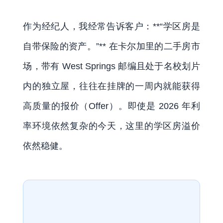
作为经纪人，我经常告诉客户：**“学区房是
自带保险的资产。”** 在卡尔加里的二手房市
场，带有 West Springs 邮编且处于名校划片
内的独立屋，往往在挂牌的一周内就能获得
高质量的报价（Offer）。即使是 2026 年利
率环境依然复杂的今天，这里的学区房溢价
依然稳健。