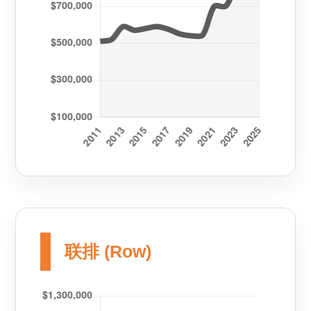
联排 (Row)