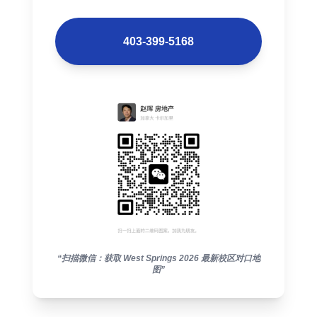
403-399-5168
“扫描微信：获取 West Springs 2026 最新校区对口地
图”