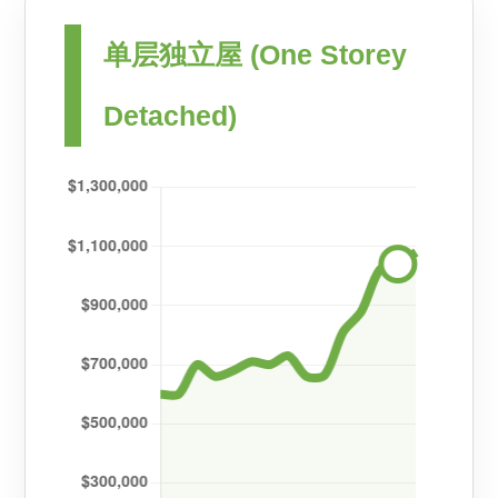
单层独立屋 (One Storey
Detached)