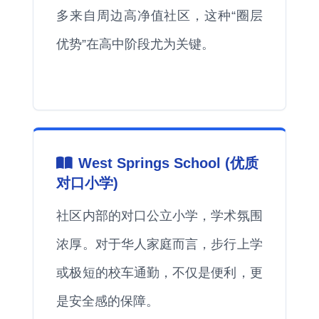
多来自周边高净值社区，这种“圈层
优势”在高中阶段尤为关键。
West Springs School (优质
对口小学)
社区内部的对口公立小学，学术氛围
浓厚。对于华人家庭而言，步行上学
或极短的校车通勤，不仅是便利，更
是安全感的保障。