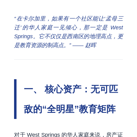
“在卡尔加里，如果有一个社区能让‘孟母三
迁’的华人家庭一见倾心，那一定是 West
Springs。它不仅仅是西南区的地理高点，更
是教育资源的制高点。” —— 赵晖
一、 核心资产：无可匹
敌的“全明星”教育矩阵
对于 West Springs 的华人家庭来说，房产证