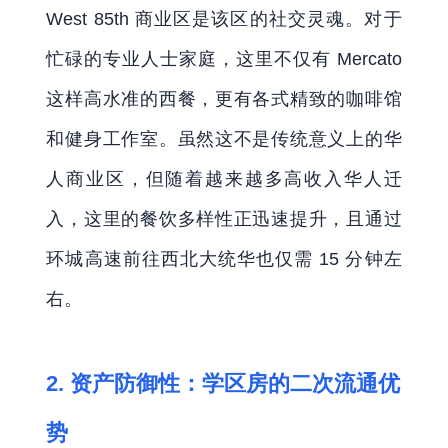
West 85th 商业区是该区的社交灵魂。对于
忙碌的专业人士家庭，这里不仅有 Mercato
这样高水准的西餐，更有各式精致的咖啡馆
和健身工作室。虽然这不是传统意义上的华
人商业区，但随着越来越多高收入华人迁
入，这里的餐饮多样性正迅速提升，且通过
环城高速前往西北大统华也仅需 15 分钟左
右。
2. 资产防御性：学区房的二次流通优
势