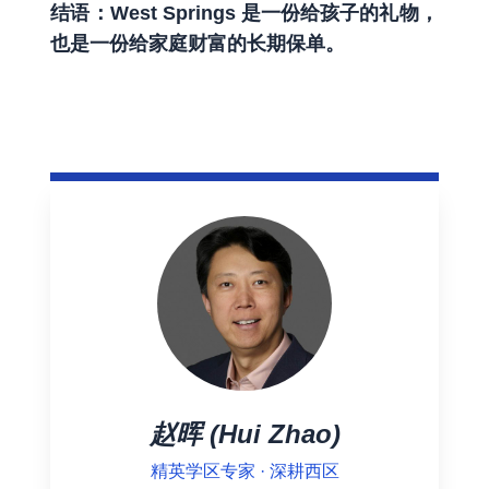
结语：West Springs 是一份给孩子的礼物，
也是一份给家庭财富的长期保单。
赵晖 (Hui Zhao)
精英学区专家 · 深耕西区