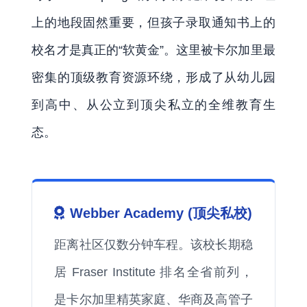
上的地段固然重要，但孩子录取通知书上的
校名才是真正的“软黄金”。这里被卡尔加里最
密集的顶级教育资源环绕，形成了从幼儿园
到高中、从公立到顶尖私立的全维教育生
态。
Webber Academy (顶尖私校)
距离社区仅数分钟车程。该校长期稳
居 Fraser Institute 排名全省前列，
是卡尔加里精英家庭、华商及高管子