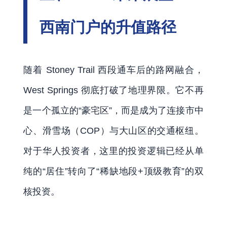
西南门户的升值路径
随着 Stoney Trail 西段通车后的路网融合，
West Springs 彻底打破了地理界限。它不再
是一个孤立的“豪宅区”，而是成为了连接市中
心、滑雪场（COP）与大山区的交通枢纽。
对于华人投资者，这里的投资逻辑已经从单
纯的“居住”转向了“稀缺地段+顶级教育”的双
核投资。