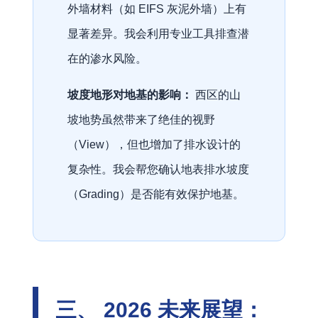
外墙材料（如 EIFS 灰泥外墙）上有
显著差异。我会利用专业工具排查潜
在的渗水风险。
坡度地形对地基的影响：
西区的山
坡地势虽然带来了绝佳的视野
（View），但也增加了排水设计的
复杂性。我会帮您确认地表排水坡度
（Grading）是否能有效保护地基。
三、 2026 未来展望：