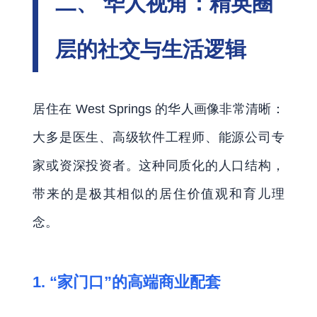
二、 华人视角：精英圈
层的社交与生活逻辑
居住在 West Springs 的华人画像非常清晰：
大多是医生、高级软件工程师、能源公司专
家或资深投资者。这种同质化的人口结构，
带来的是极其相似的居住价值观和育儿理
念。
1. “家门口”的高端商业配套