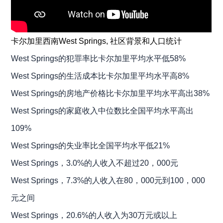
卡尔加里西南West Springs, 社区背景和人口统计
West Springs
的犯罪率
比卡尔加里平均水平低58%
West Springs的生活
成本
比卡尔加里平均水平高8%
West Springs的
房地产
价格比卡尔加里平均水平高出38%
West Springs的家庭收入中位数比全国平均水平高出
109%
West Springs的失业率比全国平均水平低21%
West Springs，3.0%的人收入不超过20，000元
West Springs，7.3%的人收入在80，000元到100，000
元之间
West Springs，20.6%的人收入为30万元或以上