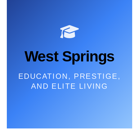
West Springs
EDUCATION, PRESTIGE,
AND ELITE LIVING