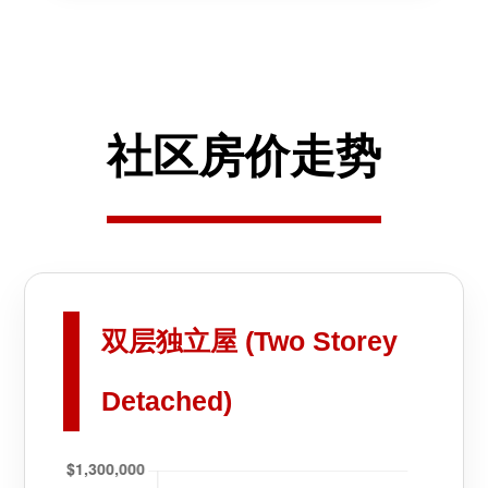
社区房价走势
双层独立屋 (Two Storey
Detached)