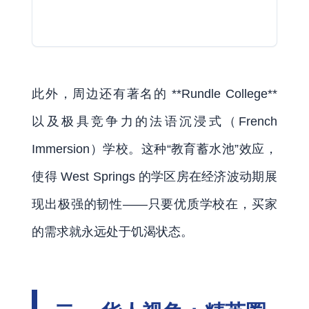
此外，周边还有著名的 **Rundle College**
以及极具竞争力的法语沉浸式（French
Immersion）学校。这种“教育蓄水池”效应，
使得 West Springs 的学区房在经济波动期展
现出极强的韧性——只要优质学校在，买家
的需求就永远处于饥渴状态。