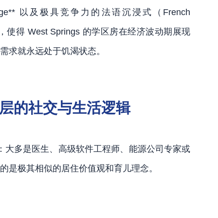
lege** 以及极具竞争力的法语沉浸式（French
，使得 West Springs 的学区房在经济波动期展现
需求就永远处于饥渴状态。
圈层的社交与生活逻辑
非常清晰：大多是医生、高级软件工程师、能源公司专家或
的是极其相似的居住价值观和育儿理念。