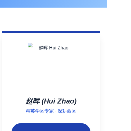
赵晖 (Hui Zhao)
精英学区专家 · 深耕西区