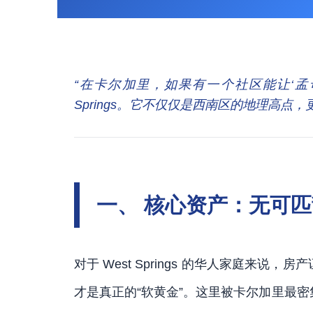
“在卡尔加里，如果有一个社区能让‘孟母
Springs。它不仅仅是西南区的地理高点，
一、 核心资产：无可匹
对于 West Springs 的华人家庭来
才是真正的“软黄金”。这里被卡尔加里最