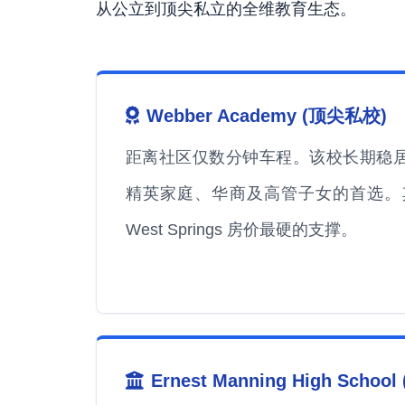
从公立到顶尖私立的全维教育生态。
Webber Academy (顶尖私校)
距离社区仅数分钟车程。该校长期稳居 Fra
精英家庭、华商及高管子女的首选。
West Springs 房价最硬的支撑。
Ernest Manning High Scho