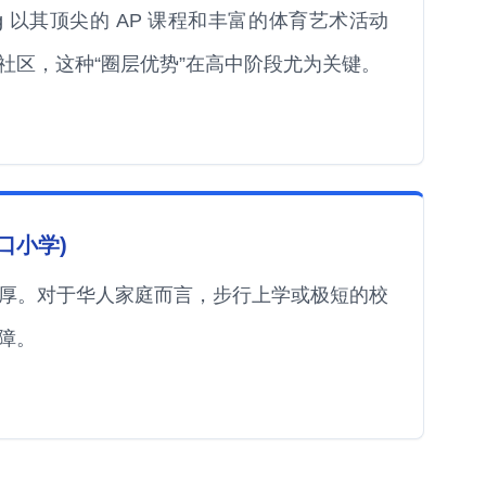
ing 以其顶尖的 AP 课程和丰富的体育艺术活动
社区，这种“圈层优势”在高中阶段尤为关键。
质对口小学)
厚。对于华人家庭而言，步行上学或极短的校
障。