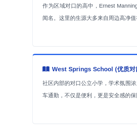
作为区域对口的高中，Ernest Mann
闻名。这里的生源大多来自周边高净值
West Springs School (优
社区内部的对口公立小学，学术氛围浓
车通勤，不仅是便利，更是安全感的保