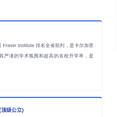
ser Institute 排名全省前列，是卡尔加里
其严谨的学术氛围和超高的名校升学率，是
ol (顶级公立)