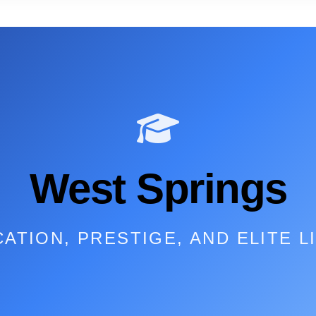
West Springs
ATION, PRESTIGE, AND ELITE L