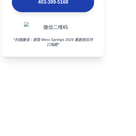
403-399-5168
“扫描微信：获取 West Springs 2026 最新校区对
口地图”