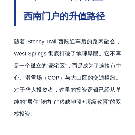
西南门户的升值路径
随着 Stoney Trail 西段通车后的路网融合，
West Springs 彻底打破了地理界限。它不再
是一个孤立的“豪宅区”，而是成为了连接市中
心、滑雪场（COP）与大山区的交通枢纽。
对于华人投资者，这里的投资逻辑已经从单
纯的“居住”转向了“稀缺地段+顶级教育”的双
核投资。