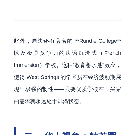
此外，周边还有著名的 **Rundle College**
以及极具竞争力的法语沉浸式（French
Immersion）学校。这种“教育蓄水池”效应，
使得 West Springs 的学区房在经济波动期展
现出极强的韧性——只要优质学校在，买家
的需求就永远处于饥渴状态。