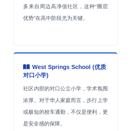
多来自周边高净值社区，这种“圈层
优势”在高中阶段尤为关键。
West Springs School (优质
对口小学)
社区内部的对口公立小学，学术氛围
浓厚。对于华人家庭而言，步行上学
或极短的校车通勤，不仅是便利，更
是安全感的保障。