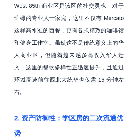
West 85th 商业区是该区的社交灵魂。对于
忙碌的专业人士家庭，这里不仅有 Mercato
这样高水准的西餐，更有各式精致的咖啡馆
和健身工作室。虽然这不是传统意义上的华
人商业区，但随着越来越多高收入华人迁
入，这里的餐饮多样性正迅速提升，且通过
环城高速前往西北大统华也仅需 15 分钟左
右。
2. 资产防御性：学区房的二次流通优
势