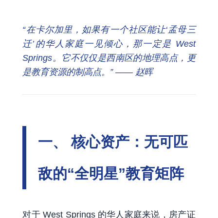
“在卡尔加里，如果有一个社区能让‘孟母三
迁’的华人家庭一见倾心，那一定是 West
Springs。它不仅仅是西南区的地理高点，更
是教育资源的制高点。” —— 赵晖
一、 核心资产：无可匹
敌的“全明星”教育矩阵
对于 West Springs 的华人家庭来说，房产证