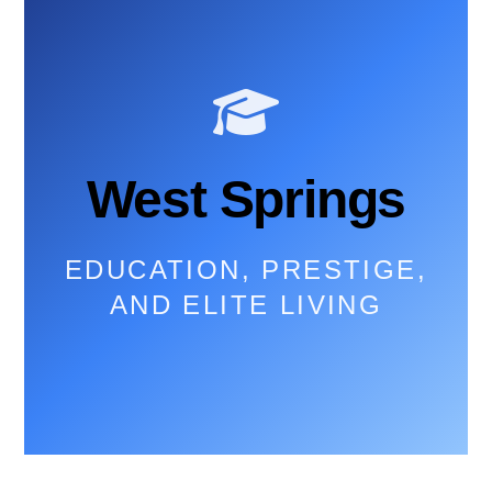
West Springs
EDUCATION, PRESTIGE,
AND ELITE LIVING