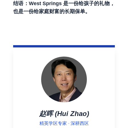
结语：West Springs 是一份给孩子的礼物，
也是一份给家庭财富的长期保单。
赵晖 (Hui Zhao)
精英学区专家 · 深耕西区