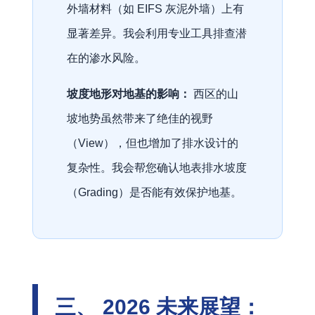
外墙材料（如 EIFS 灰泥外墙）上有
显著差异。我会利用专业工具排查潜
在的渗水风险。
坡度地形对地基的影响：
西区的山
坡地势虽然带来了绝佳的视野
（View），但也增加了排水设计的
复杂性。我会帮您确认地表排水坡度
（Grading）是否能有效保护地基。
三、 2026 未来展望：