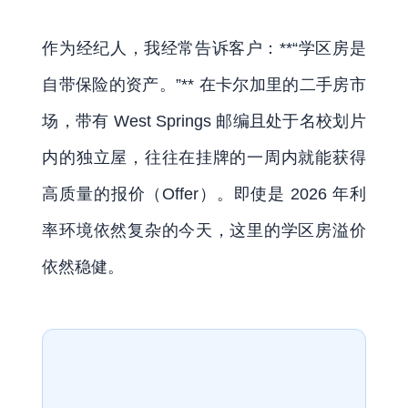
作为经纪人，我经常告诉客户：**“学区房是
自带保险的资产。”** 在卡尔加里的二手房市
场，带有 West Springs 邮编且处于名校划片
内的独立屋，往往在挂牌的一周内就能获得
高质量的报价（Offer）。即使是 2026 年利
率环境依然复杂的今天，这里的学区房溢价
依然稳健。