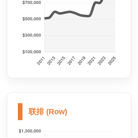
联排 (Row)