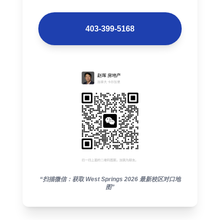
403-399-5168
“扫描微信：获取 West Springs 2026 最新校区对口地
图”