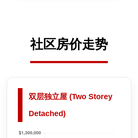
社区房价走势
双层独立屋 (Two Storey
Detached)