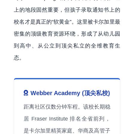
上的地段固然重要，但孩子录取通知书上的
校名才是真正的“软黄金”。这里被卡尔加里最
密集的顶级教育资源环绕，形成了从幼儿园
到高中、从公立到顶尖私立的全维教育生
态。
Webber Academy (顶尖私校)
距离社区仅数分钟车程。该校长期稳
居 Fraser Institute 排名全省前列，
是卡尔加里精英家庭、华商及高管子