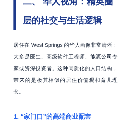
二、 华人视角：精英圈
层的社交与生活逻辑
居住在 West Springs 的华人画像非常清晰：
大多是医生、高级软件工程师、能源公司专
家或资深投资者。这种同质化的人口结构，
带来的是极其相似的居住价值观和育儿理
念。
1. “家门口”的高端商业配套