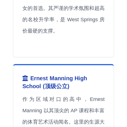
女的首选。其严谨的学术氛围和超高
的名校升学率，是 West Springs 房
价最硬的支撑。
Ernest Manning High
School (顶级公立)
作为区域对口的高中，Ernest
Manning 以其顶尖的 AP 课程和丰富
的体育艺术活动闻名。这里的生源大