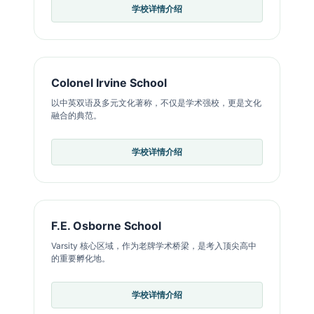
学校详情介绍
Colonel Irvine School
以中英双语及多元文化著称，不仅是学术强校，更是文化
融合的典范。
学校详情介绍
F.E. Osborne School
Varsity 核心区域，作为老牌学术桥梁，是考入顶尖高中
的重要孵化地。
学校详情介绍