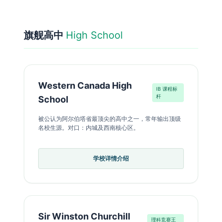
旗舰高中
High School
Western Canada High
IB 课程标
杆
School
被公认为阿尔伯塔省最顶尖的高中之一，常年输出顶级
名校生源。对口：内城及西南核心区。
学校详情介绍
Sir Winston Churchill
理科竞赛王