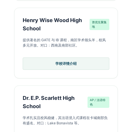
Henry Wise Wood High
资优生聚集
地
School
提供著名的 GATE 与 IB 课程，南区学术领头羊，校风
多元开放。对口：西南及南部社区。
学校详情介绍
Dr. E.P. Scarlett High
AP / 法语特
色
School
学术扎实且校风稳健，其法语浸入式课程在卡城南部负
有盛名。对口：Lake Bonavista 等。