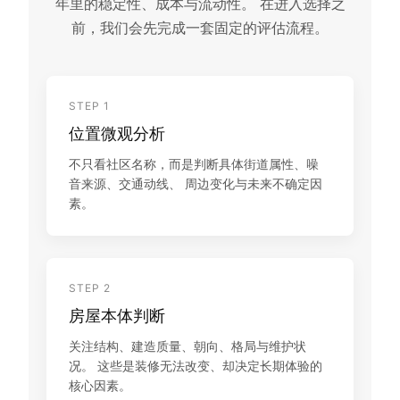
年里的稳定性、成本与流动性。 在进入选择之
前，我们会先完成一套固定的评估流程。
STEP 1
位置微观分析
不只看社区名称，而是判断具体街道属性、噪
音来源、交通动线、 周边变化与未来不确定因
素。
STEP 2
房屋本体判断
关注结构、建造质量、朝向、格局与维护状
况。 这些是装修无法改变、却决定长期体验的
核心因素。