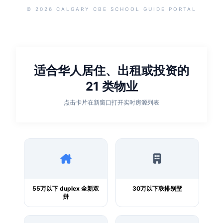
© 2026 CALGARY CBE SCHOOL GUIDE PORTAL
适合华人居住、出租或投资的
21 类物业
点击卡片在新窗口打开实时房源列表
55万以下 duplex 全新双
30万以下联排别墅
拼