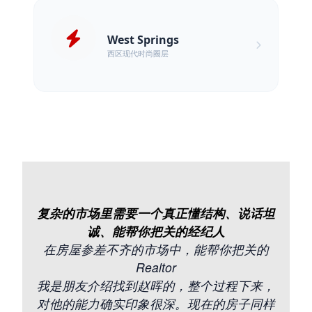
West Springs
西区现代时尚圈层
复杂的市场里需要一个真正懂结构、说话坦
诚、能帮你把关的经纪人
在房屋参差不齐的市场中，能帮你把关的
Realtor
我是朋友介绍找到赵晖的，整个过程下来，
对他的能力确实印象很深。现在的房子同样