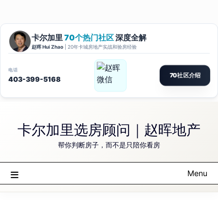
卡尔加里选房顾问｜赵晖地产
帮你判断房子，而不是只陪你看房
Menu