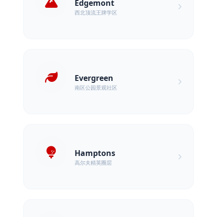
Edgemont
西北顶流王牌学区
Evergreen
南区公园景观社区
Hamptons
高尔夫精英圈层