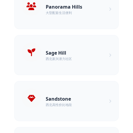
Panorama Hills
大型配套生活便利
Sage Hill
西北新兴潜力社区
Sandstone
西北高性价比地段