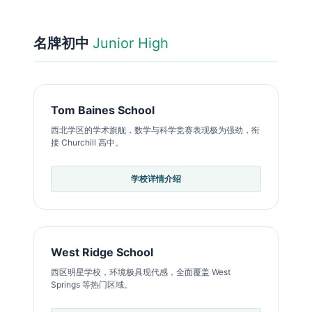
名牌初中
Junior High
Tom Baines School
西北学区的学术旗舰，数学与科学竞赛表现极为强劲，衔
接 Churchill 高中。
学校详情介绍
West Ridge School
西区明星学校，环境极具现代感，全面覆盖 West
Springs 等热门区域。