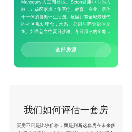
Mahogany人工湖社区。Seton健康中心的入
驻，让该区形成了集医疗、教育、商业、居住
于一体的自循环生活圈。这里拥有全城最现代
的社区规划理念，水系、公园与商业街区交
织。如果您向往夏日沙滩、冬日滑冰的全能度
假生活，东南区将为您提供极具生命力的未来
叙事。
全部房源
我们如何评估一套房
买房不只是比较价格，而是判断这套房在未来多