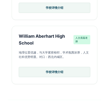
学校详情介绍
William Aberhart High
人文底蕴老
牌
School
地理位置优越，与大学紧密相邻，学术氛围浓厚，人文
社科优势明显。对口：西北内城区。
学校详情介绍