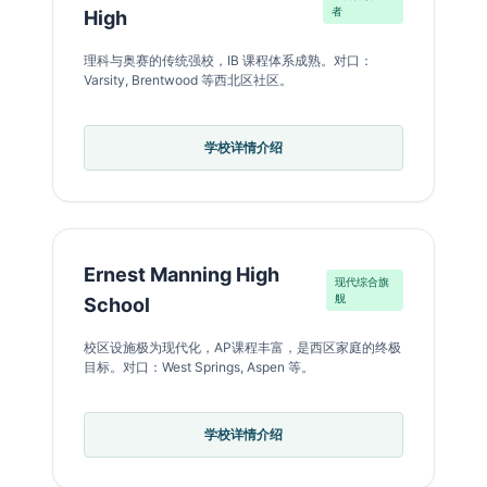
者
High
理科与奥赛的传统强校，IB 课程体系成熟。对口：
Varsity, Brentwood 等西北区社区。
学校详情介绍
Ernest Manning High
现代综合旗
舰
School
校区设施极为现代化，AP课程丰富，是西区家庭的终极
目标。对口：West Springs, Aspen 等。
学校详情介绍