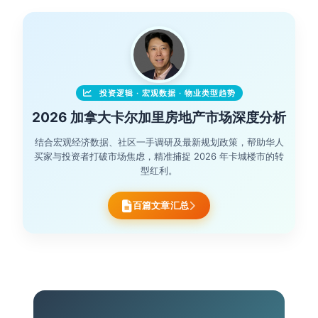
投资逻辑 · 宏观数据 · 物业类型趋势
2026 加拿大卡尔加里房地产市场深度分析
结合宏观经济数据、社区一手调研及最新规划政策，帮助华人
买家与投资者打破市场焦虑，精准捕捉 2026 年卡城楼市的转
型红利。
百篇文章汇总