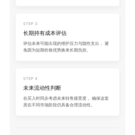
STEP 3
长期持有成本评估
评估未来可能出现的维护压力与隐性支出， 避
免因为短期价格优势换来长期负担。
STEP 4
未来流动性判断
在买入时同步考虑未来转售接受度， 确保这套
房在不同市场阶段仍具备合理流动性。