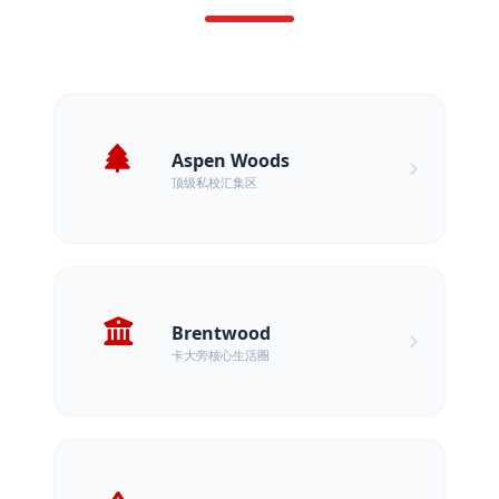
Aspen Woods
顶级私校汇集区
Brentwood
卡大旁核心生活圈