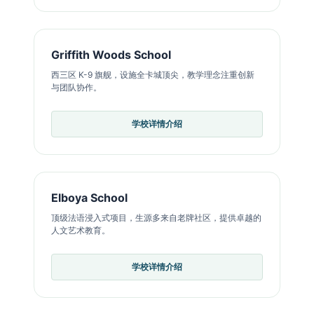
Griffith Woods School
西三区 K-9 旗舰，设施全卡城顶尖，教学理念注重创新
与团队协作。
学校详情介绍
Elboya School
顶级法语浸入式项目，生源多来自老牌社区，提供卓越的
人文艺术教育。
学校详情介绍