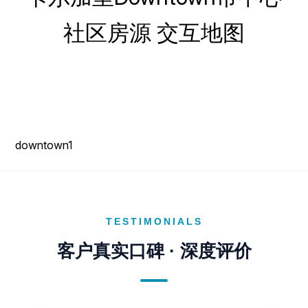
社区房源 交互地图
downtown1
TESTIMONIALS
客户真实口碑 · 深度评价