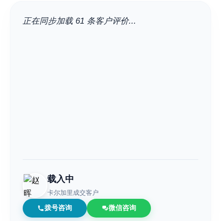
正在同步加载 61 条客户评价...
载入中
卡尔加里成交客户
拨号咨询
微信咨询