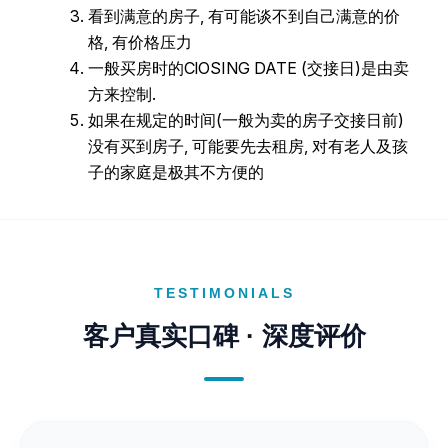
看到满意的房子, 有可能谈不到自己满意的价
格, 有价格压力
一般买房时的ClOSING DATE (交接日)是由卖
方来控制.
如果在规定的时间(一般为卖的房子交接日前)
没有买到房子, 可能要先去租房, 对有老人及孩
子的家庭是极其不方便的
TESTIMONIALS
客户真实口碑 · 深度评价