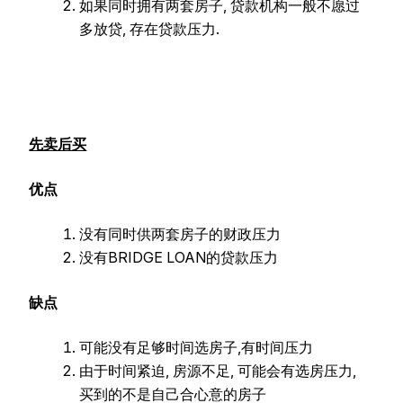
如果同时拥有两套房子, 贷款机构一般不愿过
多放贷, 存在贷款压力.
先卖后买
优点
没有同时供两套房子的财政压力
没有BRIDGE LOAN的贷款压力
缺点
可能没有足够时间选房子,有时间压力
由于时间紧迫, 房源不足, 可能会有选房压力,
买到的不是自己合心意的房子