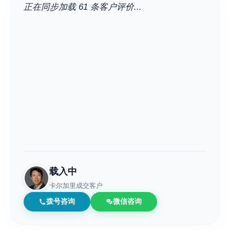
正在同步加载 61 条客户评价...
载入中
卡尔加里成交客户
拨号咨询
微信咨询