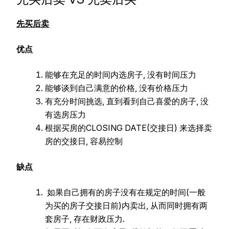
先买后卖
优点
能够在充足的时间内选房子, 没有时间压力
能够谈到自己满意的价格, 没有价格压力
有充分时间挑选, 直到看到自己喜爱的房子, 没
有选房压力
根据买房的CLOSING DATE(交接日) 来选择卖
房的交接日, 容易控制
缺点
如果自己拥有的房子没有在规定的时间(一般
为买的房子交接日前)内卖出, 从而同时拥有两
套房子, 存在财政压力.