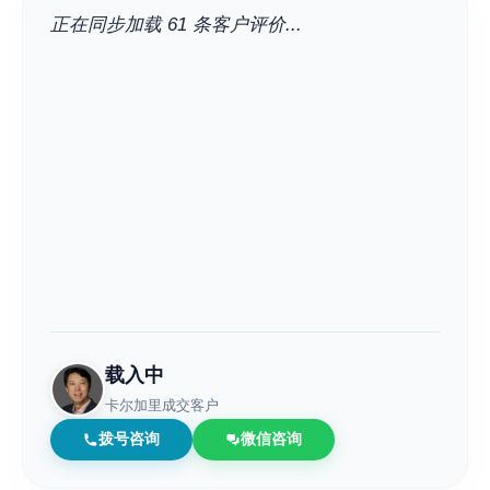
正在同步加载 61 条客户评价...
载入中
卡尔加里成交客户
拨号咨询
微信咨询