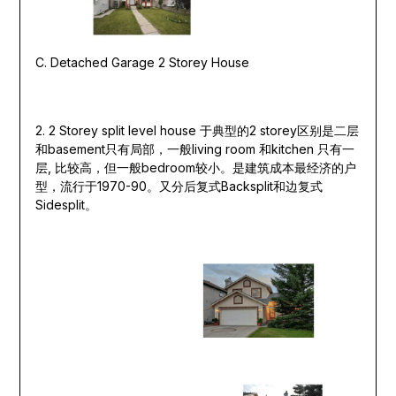
C. Detached Garage 2 Storey House
2. 2 Storey split level house 于典型的2 storey区别是二层
和basement只有局部，一般living room 和kitchen 只有一
层, 比较高，但一般bedroom较小。是建筑成本最经济的户
型，流行于1970-90。又分后复式Backsplit和边复式
Sidesplit。