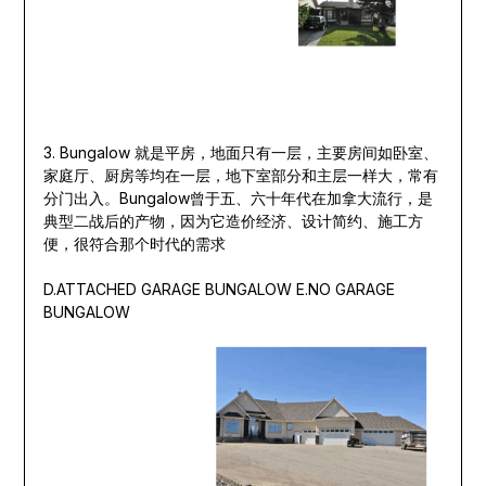
3. Bungalow 就是平房，地面只有一层，主要房间如卧室、
家庭厅、厨房等均在一层，地下室部分和主层一样大，常有
分门出入。Bungalow曾于五、六十年代在加拿大流行，是
典型二战后的产物，因为它造价经济、设计简约、施工方
便，很符合那个时代的需求
D.ATTACHED GARAGE BUNGALOW E.NO GARAGE
BUNGALOW