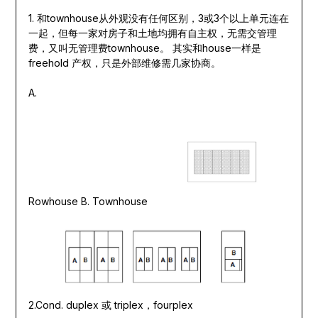
1. 和townhouse从外观没有任何区别，3或3个以上单元连在
一起，但每一家对房子和土地均拥有自主权，无需交管理
费，又叫无管理费townhouse。 其实和house一样是
freehold 产权，只是外部维修需几家协商。
A.
Rowhouse B. Townhouse
2.Cond. duplex 或 triplex，fourplex