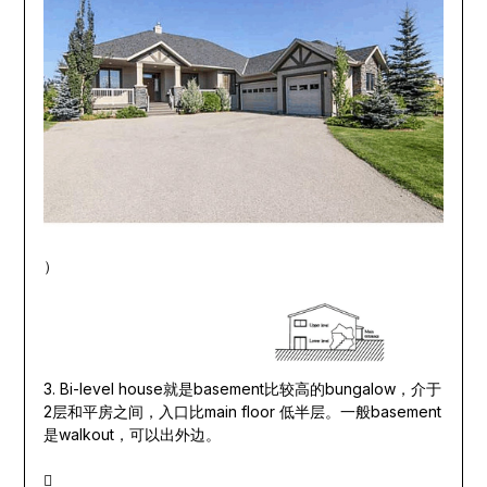
）
3. Bi-level house就是basement比较高的bungalow，介于
2层和平房之间，入口比main floor 低半层。一般basement
是walkout，可以出外边。
