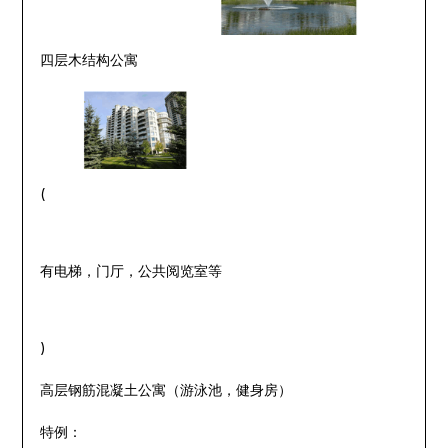
四层木结构公寓
(
有电梯，门厅，公共阅览室等
)
高层钢筋混凝土公寓（游泳池，健身房）
特例：