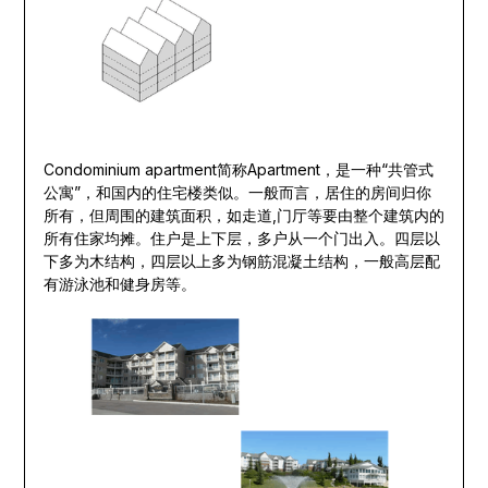
Condominium apartment简称Apartment，是一种“共管式
公寓”，和国内的住宅楼类似。一般而言，居住的房间归你
所有，但周围的建筑面积，如走道,门厅等要由整个建筑内的
所有住家均摊。住户是上下层，多户从一个门出入。四层以
下多为木结构，四层以上多为钢筋混凝土结构，一般高层配
有游泳池和健身房等。