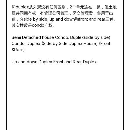
和duplex从外观没有任何区别，2个单元连在一起，但土地
属共同拥有权，有管理公司管理，需交管理费，多用于出
租，分side by side, up and down和front and rear三种。
其实性质是condo产权。
Semi Detached house Condo. Duplex(side by side)
Condo. Duplex (Side by Side Duplex House) (Front
&Rear)
Up and down Duplex Front and Rear Duplex