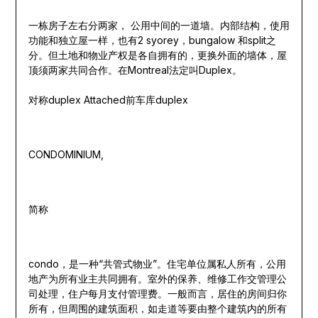
一栋房子左右分两家， 公用中间的一道墙。内部结构，使用
功能和独立屋一样，也有2 syorey，bungalow 和split之
分。但土地和物业产权是各自拥有的，更换外面的墙体，屋
顶须两家共同合作。在Montreal法定叫Duplex。
对称duplex Attached前车库duplex
CONDOMINIUM,
简称
condo，是一种“共管式物业”。住宅单位属私人所有，公用
地产为所有业主共同拥有。室外的保养、维修工作交管理公
司处理，住户每月支付管理费。一般而言，居住的房间归你
所有，但周围的建筑面积，如走道等要由整个建筑内的所有