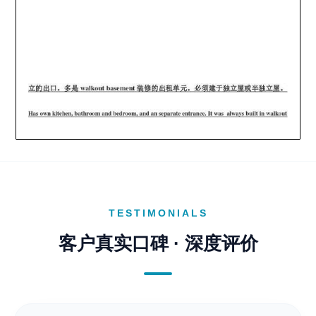
TESTIMONIALS
客户真实口碑 · 深度评价