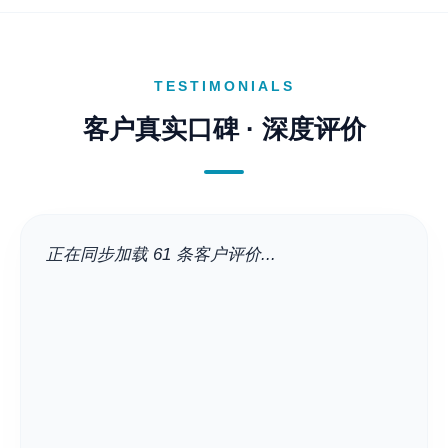
TESTIMONIALS
客户真实口碑 · 深度评价
正在同步加载 61 条客户评价...