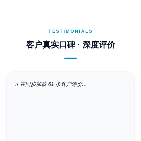
TESTIMONIALS
客户真实口碑 · 深度评价
正在同步加载 61 条客户评价...