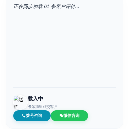
正在同步加载 61 条客户评价...
载入中
卡尔加里成交客户
拨号咨询
微信咨询