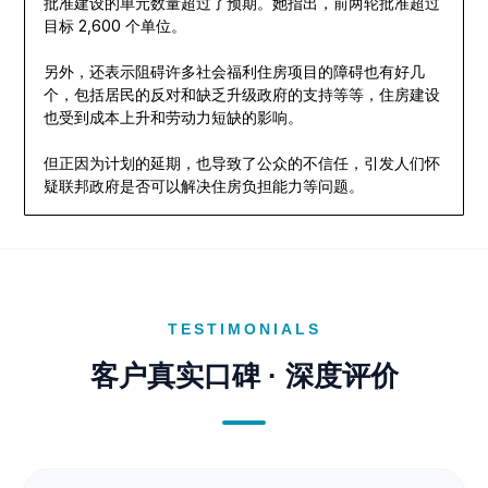
批准建设的单元数量超过了预期。她指出，前两轮批准超过
目标 2,600 个单位。
另外，还表示阻碍许多社会福利住房项目的障碍也有好几
个，包括居民的反对和缺乏升级政府的支持等等，住房建设
也受到成本上升和劳动力短缺的影响。
但正因为计划的延期，也导致了公众的不信任，引发人们怀
疑联邦政府是否可以解决住房负担能力等问题。
TESTIMONIALS
客户真实口碑 · 深度评价