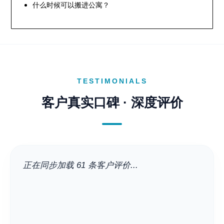
什么时候可以搬进公寓？
TESTIMONIALS
客户真实口碑 · 深度评价
正在同步加载 61 条客户评价...