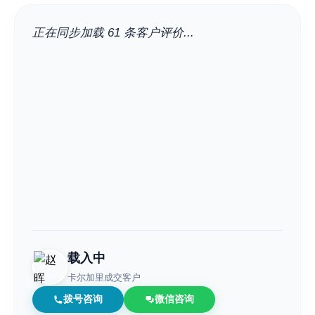
正在同步加载 61 条客户评价...
载入中
卡尔加里成交客户
拨号咨询
微信咨询