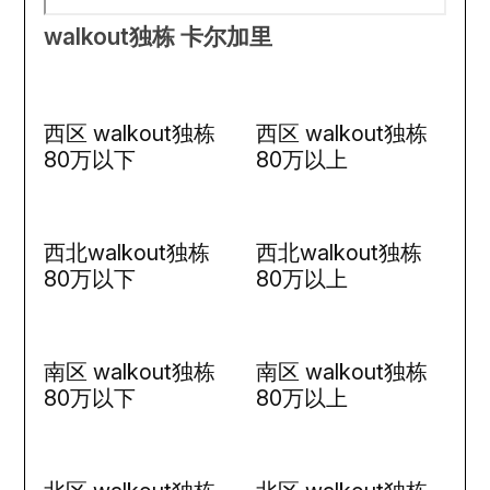
walkout独栋 卡尔加里
西区 walkout独栋
西区 walkout独栋
80万以下
80万以上
西北walkout独栋
西北walkout独栋
80万以下
80万以上
南区 walkout独栋
南区 walkout独栋
80万以下
80万以上