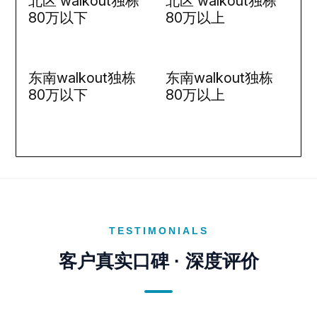
北区 walkout独栋
北区 walkout独栋
80万以下
80万以上
东南walkout独栋
东南walkout独栋
80万以下
80万以上
TESTIMONIALS
客户真实口碑 · 深度评价