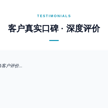
TESTIMONIALS
客户真实口碑 · 深度评价
客户评价...