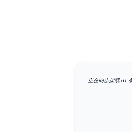
正在同步加载 61 条