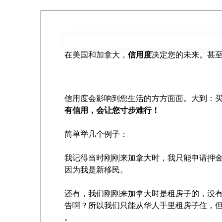
在美国和加拿大，
信用度
决定您的未来。甚
信用度会影响到您生活的方方面面。大到：
有信用，会让您寸步难行！
简单举几个例子：
我记得当时刚刚来加拿大时，我只能申请押金信用
因为我是新移民。
还有，我们刚刚来加拿大时是租房子的，没
告啊？所以我们只能从华人手里租房子住，
。