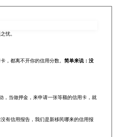
顾之忧。
用卡，都离不开你的信用分数。
简单来说：没
行不能动，当做押金，来申请一张等额的信用卡，就
们没有信用报告，我们是新移民哪来的信用报