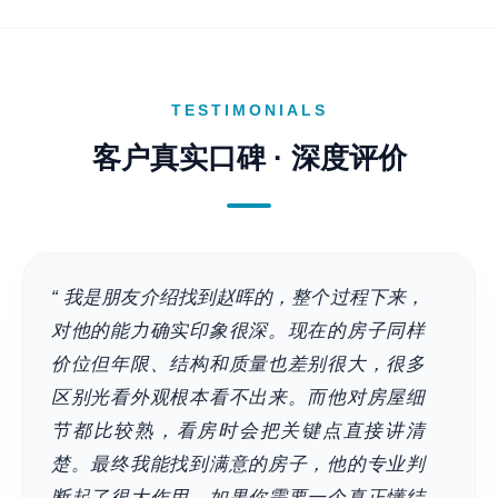
TESTIMONIALS
客户真实口碑 · 深度评价
“ 我是朋友介绍找到赵晖的，整个过程下来，
对他的能力确实印象很深。现在的房子同样
价位但年限、结构和质量也差别很大，很多
区别光看外观根本看不出来。而他对房屋细
节都比较熟，看房时会把关键点直接讲清
楚。最终我能找到满意的房子，他的专业判
断起了很大作用。如果你需要一个真正懂结