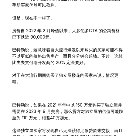
手新买家仍然可以盈利。
但是，现在不一样了。
房价自 2022 年 2 月峰值以来，大多伦多GTA 的公寓价格
已下跌近 90,000元。
巴特勒说，这意味着自大流行爆发以来购买的买家可能不得
不以更低的价格出售房产，而且分分钟会赔钱。不过，这总
比失去支付给开发商的 20% 定金要好。
对于在大流行期间购买了独立屋楼花的买家来说，情况更
糟。
巴特勒说，如果在 2021 年年中以 150 万元购买了独立屋并
需要在 2023 年 9 月交房，那么贷方对独立屋的估值可能跌
至为 110 万元，相差40万加元。
这些独立屋买家将发现自己无法获得足够贷款来交接，而且