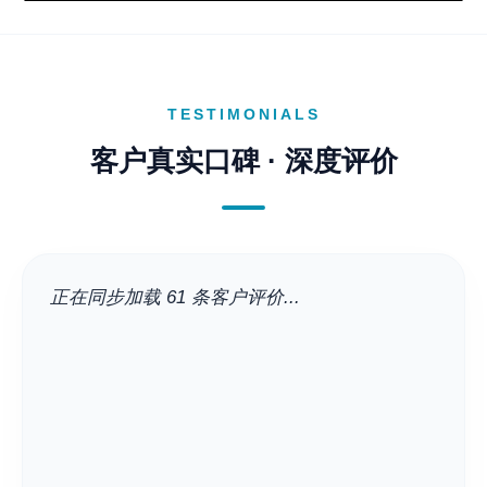
TESTIMONIALS
客户真实口碑 · 深度评价
正在同步加载 61 条客户评价...