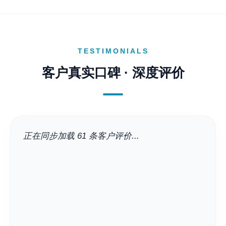
TESTIMONIALS
客户真实口碑 · 深度评价
正在同步加载 61 条客户评价...