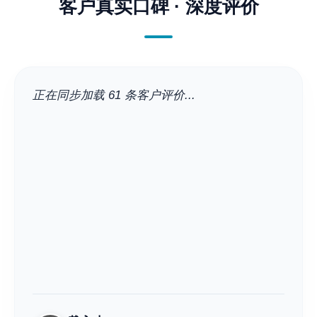
客户真实口碑 · 深度评价
正在同步加载 61 条客户评价...