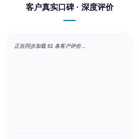
客户真实口碑 · 深度评价
正在同步加载 61 条客户评价...