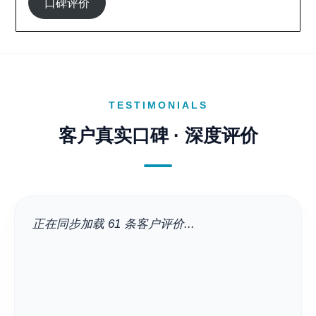
口碑评价
TESTIMONIALS
客户真实口碑 · 深度评价
正在同步加载 61 条客户评价...