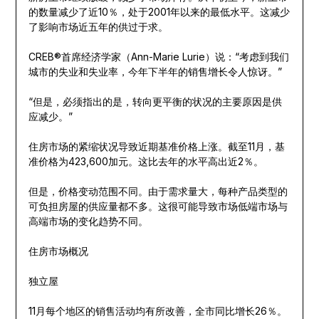
的数量减少了近10％，处于2001年以来的最低水平。这减少
了影响市场近五年的供过于求。
CREB®首席经济学家（Ann-Marie Lurie）说：“考虑到我们
城市的失业和失业率，今年下半年的销售增长令人惊讶。”
“但是，必须指出的是，转向更平衡的状况的主要原因是供
应减少。”
住房市场的紧缩状况导致近期基准价格上涨。截至11月，基
准价格为423,600加元。这比去年的水平高出近2％。
但是，价格变动范围不同。由于需求量大，每种产品类型的
可负担房屋的供应量都不多。这很可能导致市场低端市场与
高端市场的变化趋势不同。
住房市场概况
独立屋
11月每个地区的销售活动均有所改善，全市同比增长26％。