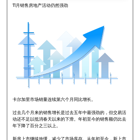
11月销售房地产活动仍然强劲
卡尔加里市场销量连续第六个月同比增长。
过去几个月来的销售增长是过去五年中最强劲的，但交易活
动还不足以抵消春天以来的下滑。年初至今的销售额仍比去
年下降了百分之三以上。
新房上市继续放缓，减少了市场库存。从年初至今，新上市