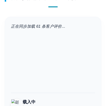
正在同步加载 61 条客户评价...
载入中