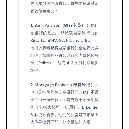
在卡尔加里申请贷款，首先要搞清楚两
者的角色定义：
1. Bank Advisor（银行专员）：
他们
是银行的雇员，只代表自家银行（如
RBC, TD, BMO, Scotiabank, CIBC）。
他们的职责是将自家银行的金融产品卖
给你。如果你不符合该行的内部风控标
准（Policy），他们通常只能礼貌地拒
绝你。
2. Mortgage Broker（房贷经纪）：
他们是持牌的独立金融顾问。他们不属
于任何一家银行，而是与数十家金融机
构（包括大银行、信用社、B-Lender
及私贷）合作。他们的职责是在市场上
为你寻找最匹配、利率最低的方案。