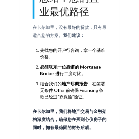
业最优路径
在卡尔加里，没有最好的贷款，只有最
适合您的方案。
我们建议：
先找您的开户行咨询，拿一个基准
价格。
必须联系一位靠谱的 Mortgage
Broker
进行二度对比。
结合我们的
地产尽调报告
，在签署
无条件 Offer 前确保 Financing 条
款已经过“双保险”验证。
在卡尔加里，我们将地产交易与金融架
构深度结合，确保您在买到心仪房子的
同时，拥有最稳固的财务后盾。