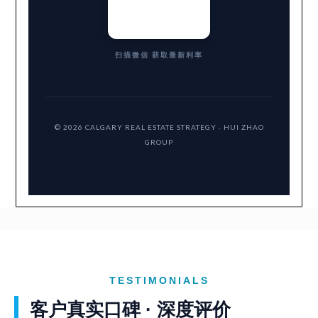
扫描微信 获取最新利率
© 2026 CALGARY REAL ESTATE STRATEGY · HUI ZHAO
GROUP
TESTIMONIALS
客户真实口碑 · 深度评价