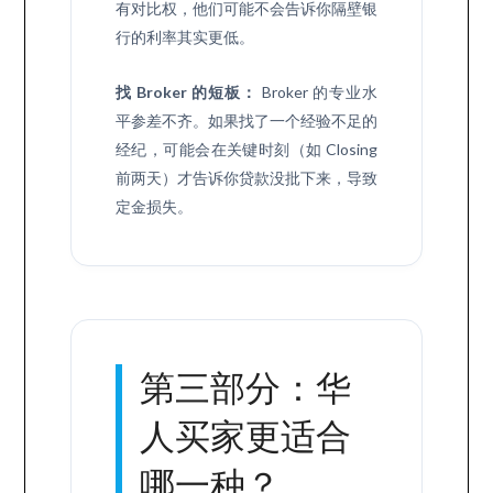
有对比权，他们可能不会告诉你隔壁银
行的利率其实更低。
找 Broker 的短板：
Broker 的专业水
平参差不齐。如果找了一个经验不足的
经纪，可能会在关键时刻（如 Closing
前两天）才告诉你贷款没批下来，导致
定金损失。
第三部分：华
人买家更适合
哪一种？