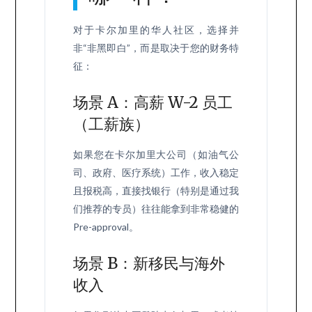
对于卡尔加里的华人社区，选择并
非“非黑即白”，而是取决于您的财务特
征：
场景 A：高薪 W-2 员工
（工薪族）
如果您在卡尔加里大公司（如油气公
司、政府、医疗系统）工作，收入稳定
且报税高，直接找银行（特别是通过我
们推荐的专员）往往能拿到非常稳健的
Pre-approval。
场景 B：新移民与海外
收入