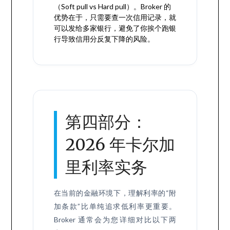
（Soft pull vs Hard pull）。Broker 的
优势在于，只需要查一次信用记录，就
可以发给多家银行，避免了你挨个跑银
行导致信用分反复下降的风险。
第四部分：
2026 年卡尔加
里利率实务
在当前的金融环境下，理解利率的“附
加条款”比单纯追求低利率更重要。
Broker 通常会为您详细对比以下两