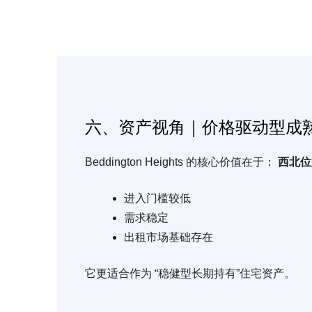
六、资产视角｜价格驱动型成
Beddington Heights 的核心价值在于：
西北位
进入门槛较低
需求稳定
出租市场基础存在
它更适合作为 “稳健型长期持有”住宅资产。