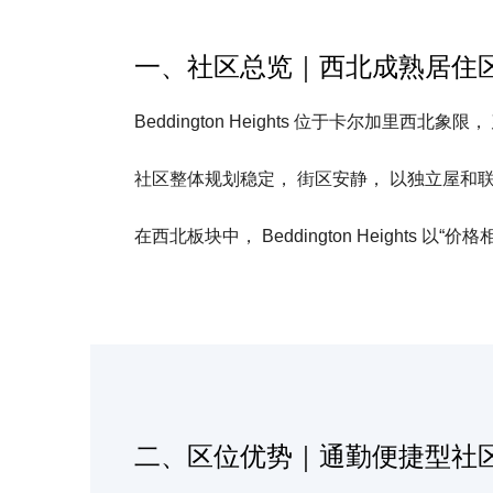
一、社区总览｜西北成熟居住
Beddington Heights 位于卡尔加里西北象
社区整体规划稳定， 街区安静， 以独立屋和
在西北板块中， Beddington Heights 以
二、区位优势｜通勤便捷型社