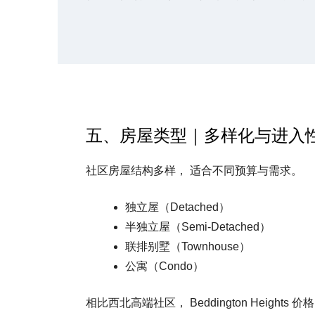
五、房屋类型｜多样化与进入
社区房屋结构多样， 适合不同预算与需求。
独立屋（Detached）
半独立屋（Semi‑Detached）
联排别墅（Townhouse）
公寓（Condo）
相比西北高端社区， Beddington Heigh