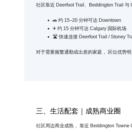
社区靠近 Deerfoot Trail、Beddington Tra
🚗 约 15–20 分钟可达 Downtown
✈ 约 15 分钟可达 Calgary 国际机场
🛣 快速连接 Deerfoot Trail / Stoney Tra
对于需要频繁通勤或出差的家庭， 区位优势明
三、生活配套｜成熟商业圈
社区周边商业成熟， 靠近 Beddington Towne