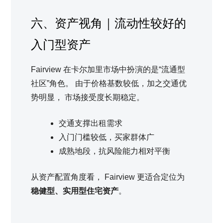
六、资产视角｜流动性较好的
入门型资产
Fairview 在卡尔加里市场中扮演的是“流通型
社区”角色。 由于价格基数较低，加之交通优
势明显， 市场接受度长期稳定。
交通支撑出租需求
入门门槛较低，买家群体广
成熟地段，抗风险能力相对平衡
从资产配置角度看， Fairview 更适合定位为
稳健型、实用型住宅资产
。