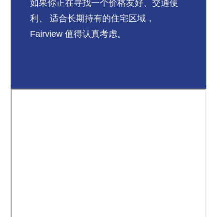
如果你正在寻找一个价格友好、交通便
利、 适合长期持有的住宅区域，
Fairview 值得认真考虑。