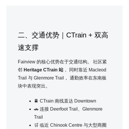
二、交通优势｜CTrain + 双高
速支撑
Fairview 的核心优势在于交通结构。 社区紧
邻
Heritage CTrain 站
， 同时靠近 Macleod
Trail 与 Glenmore Trail， 通勤效率在东南板
块中表现突出。
🚆 CTrain 南线直达 Downtown
🚗 连接 Deerfoot Trail、Glenmore
Trail
🛒 临近 Chinook Centre 与大型商圈