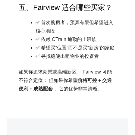
五、Fairview 适合哪些买家？
✅ 首次购房者，预算有限但希望进入
核心地段
✅ 依赖 CTrain 通勤的上班族
✅ 希望买“位置”而不是买“新房”的家庭
✅ 寻找稳健出租物业的投资者
如果你追求湖景或高端新区， Fairview 可能
不符合定位； 但如果你希望
价格可控 + 交通
便利 + 成熟配套
， 它的优势非常清晰。