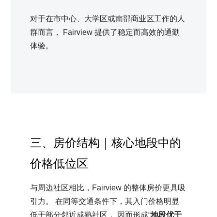
对于在市中心、大学区或南部商业区工作的人
群而言， Fairview 提供了稳定而高效的通勤
体验。
三、房价结构｜核心地段中的
价格低位区
与周边社区相比，Fairview 的整体房价更具吸
引力。 在同等交通条件下，其入门价格明显
低于部分邻近成熟社区， 因而形成“
地段优于