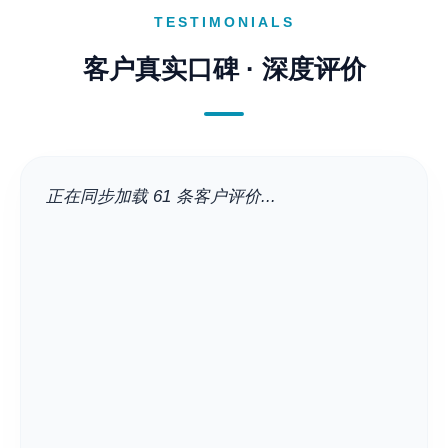
TESTIMONIALS
客户真实口碑 · 深度评价
正在同步加载 61 条客户评价...