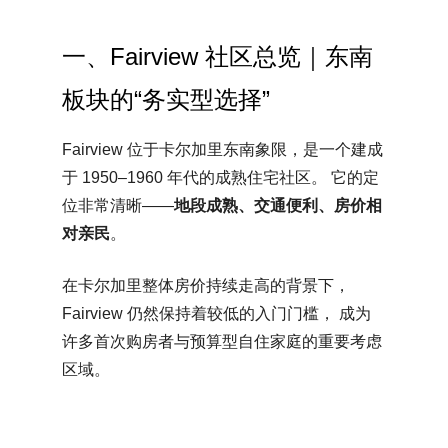
一、Fairview 社区总览｜东南
板块的“务实型选择”
Fairview 位于卡尔加里东南象限，是一个建成
于 1950–1960 年代的成熟住宅社区。 它的定
位非常清晰——
地段成熟、交通便利、房价相
对亲民
。
在卡尔加里整体房价持续走高的背景下，
Fairview 仍然保持着较低的入门门槛， 成为
许多首次购房者与预算型自住家庭的重要考虑
区域。