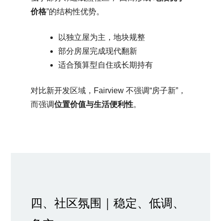
价格
”的结构性优势。
以独立屋为主，地块规整
部分房屋完成现代翻新
适合预算型自住或长期持有
对比新开发区域，Fairview 不强调“房子新”，
而强调
位置价值与生活便利性
。
四、社区氛围｜稳定、低调、