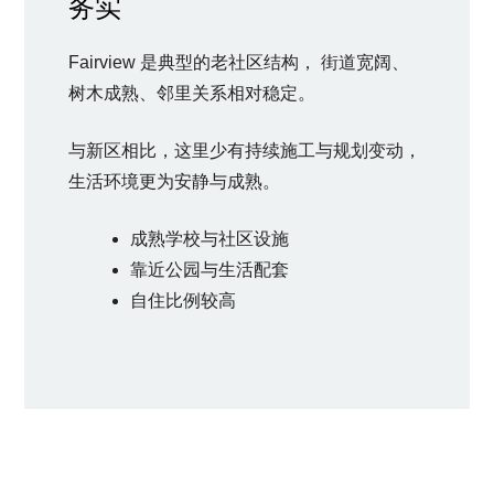
务实
Fairview 是典型的老社区结构， 街道宽阔、
树木成熟、邻里关系相对稳定。
与新区相比，这里少有持续施工与规划变动，
生活环境更为安静与成熟。
成熟学校与社区设施
靠近公园与生活配套
自住比例较高