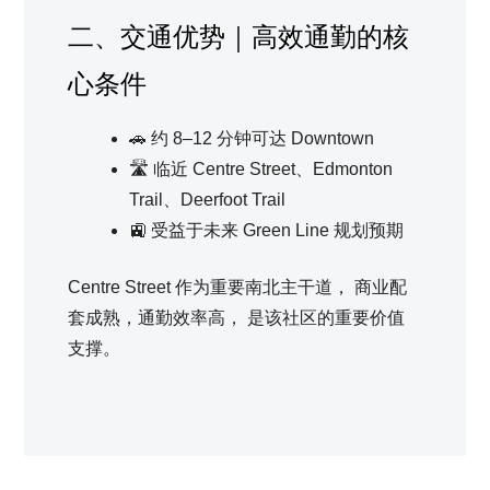
二、交通优势｜高效通勤的核
心条件
🚗 约 8–12 分钟可达 Downtown
🛣 临近 Centre Street、Edmonton
Trail、Deerfoot Trail
🚉 受益于未来 Green Line 规划预期
Centre Street 作为重要南北主干道， 商业配
套成熟，通勤效率高， 是该社区的重要价值
支撑。