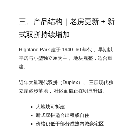
三、产品结构｜老房更新 + 新
式双拼持续增加
Highland Park 建于 1940–60 年代， 早期以
平房与小型独立屋为主， 地块规整，适合重
建。
近年大量现代双拼（Duplex）、 三层现代独
立屋逐步落地， 社区面貌正在明显升级。
大地块可拆建
新式双拼适合出租或自住
价格仍低于部分成熟内城豪宅区