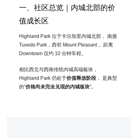
一、社区总览｜内城北部的价
值成长区
Highland Park 位于卡尔加里内城北部， 南接
Tuxedo Park，西邻 Mount Pleasant， 距离
Downtown 仅约 10 分钟车程。
相比西北与西南传统内城高端板块，
Highland Park 仍处于
价值释放阶段
， 是典型
的“
价格尚未完全兑现的内城板块
”。