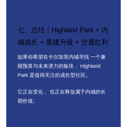
七、总结｜Highland Park = 内
城成长 + 重建升级 + 交通红利
如果你希望在卡尔加里内城寻找 一个兼
顾预算与未来潜力的板块， Highland
Park 是值得关注的成长型社区。
它正在变化， 也正在释放属于内城的长
期价值。