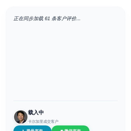
正在同步加载 61 条客户评价...
载入中
卡尔加里成交客户