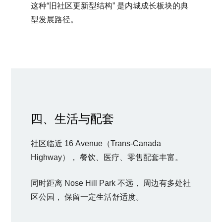
这种“旧社区更新型结构” 是内城成长板块的典
型发展路径。
四、生活与配套
社区临近 16 Avenue（Trans-Canada
Highway）， 餐饮、医疗、零售配套丰富。
同时距离 Nose Hill Park 不远， 周边有多处社
区公园， 保留一定生活舒适度。