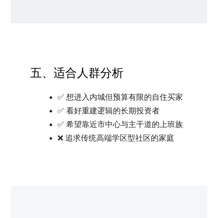
五、适合人群分析
✅ 想进入内城但预算有限的自住买家
✅ 看好重建逻辑的长期投资者
✅ 希望靠近市中心与主干道的上班族
❌ 追求传统高端学区型社区的家庭