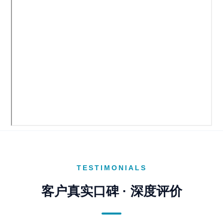
TESTIMONIALS
客户真实口碑 · 深度评价