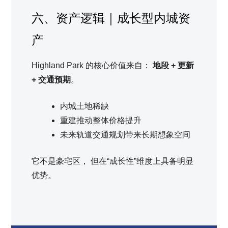
六、资产逻辑｜成长型内城资
产
Highland Park 的核心价值来自：
地段 + 更新
+ 交通预期
。
内城土地稀缺
重建推动整体价格提升
未来轨道交通规划带来长期想象空间
它不是豪宅区， 但在“成长性”维度上具备明显
优势。