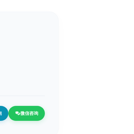
询
微信咨询