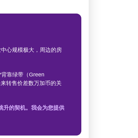
里的商业中心规模极大，周边的房
靠绿带（Green
是决定未来转售价差数万加币的关
跳升的契机。我会为您提供