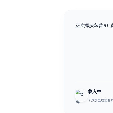
正在同步加载 61 条
载入中
卡尔加里成交客