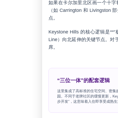
如果在卡尔加里北区画一个十字轴，*
（如 Carrington 和 Li
点。
Keystone Hills 的核心逻辑
Line）向北延伸的关键节点。
席。
“三位一体”的配套逻辑
这里集成了高标准的住宅空间、密集
园。不同于老牌社区的缓慢更新，Keysto
步开发”，这意味着入住即享受成熟生