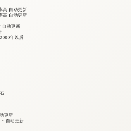
率高 自动更新
率高 自动更新
后 自动更新
新
2000年以后
左右
自动更新
万以下 自动更新