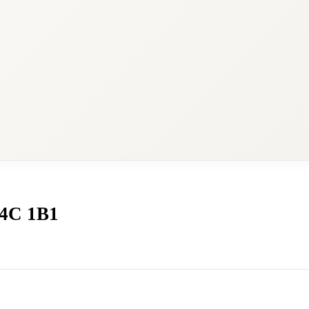
T4C 1B1