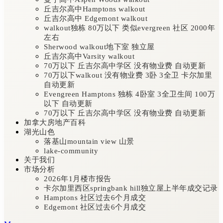
丘吉尔高中Hamptons walkout
丘吉尔高中 Edgemont walkout
walkout独栋 80万以下 类似evergreen 社区 2000年
左右
Sherwood walkout地下室 独立屋
丘吉尔高中Varsity walkout
70万以下 丘吉尔高中学区 没有物业费 自动更新
70万以下walkout 没有物业费 3卧 3全卫 卡尔加里
自动更新
Evengreen Hamptons 独栋 4卧室 3全卫生间 100万
以下 自动更新
70万以下 丘吉尔高中学区 没有物业费 自动更新
加拿大房地产百科
湖光山色
落基山mountain view 山景
lake-community
关于我们
市场分析
2026年1月楼市报告
卡尔加里西区springbank hill独立屋上半年成交记录
Hamptons 社区过去6个月成交
Edgemont 社区过去6个月成交