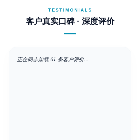
TESTIMONIALS
客户真实口碑 · 深度评价
正在同步加载 61 条客户评价...