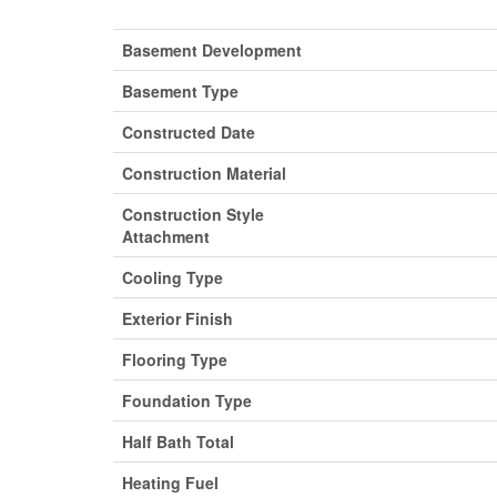
Basement Development
Basement Type
Constructed Date
Construction Material
Construction Style
Attachment
Cooling Type
Exterior Finish
Flooring Type
Foundation Type
Half Bath Total
Heating Fuel