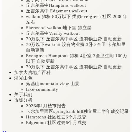
丘吉尔高中Hamptons walkout
丘吉尔高中 Edgemont walkout
walkout独栋 80万以下 类似evergreen 社区 2000年
左右
Sherwood walkout地下室 独立屋
丘吉尔高中Varsity walkout
70万以下 丘吉尔高中学区 没有物业费 自动更新
70万以下walkout 没有物业费 3卧 3全卫 卡尔加里
自动更新
Evengreen Hamptons 独栋 4卧室 3全卫生间 100万
以下 自动更新
70万以下 丘吉尔高中学区 没有物业费 自动更新
加拿大房地产百科
湖光山色
落基山mountain view 山景
lake-community
关于我们
市场分析
2026年1月楼市报告
卡尔加里西区springbank hill独立屋上半年成交记录
Hamptons 社区过去6个月成交
Edgemont 社区过去6个月成交