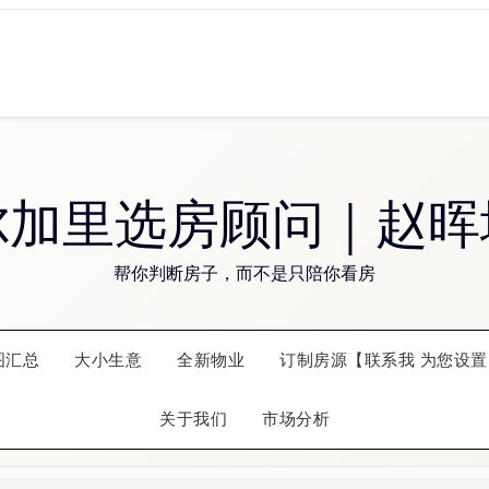
尔加里选房顾问｜赵晖
帮你判断房子，而不是只陪你看房
图汇总
大小生意
全新物业
订制房源【联系我 为您设置
关于我们
市场分析