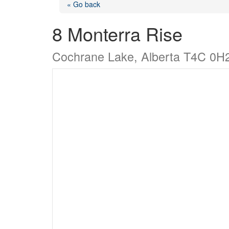
« Go back
8 Monterra Rise
Cochrane Lake, Alberta T4C 0H