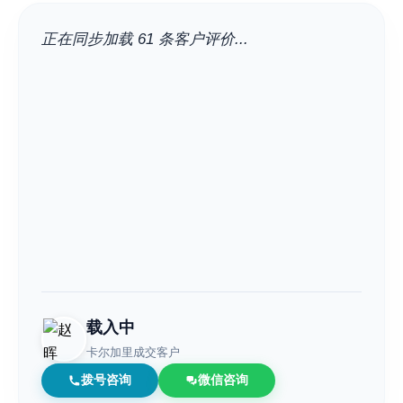
正在同步加载 61 条客户评价...
载入中
卡尔加里成交客户
拨号咨询
微信咨询