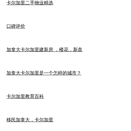
卡尔加里二手物业精选
口碑评价
加拿大卡尔加里建新房 ，楼花，新盘
加拿大卡尔加里是一个怎样的城市？
卡尔加里教育百科
移民加拿大，卡尔加里