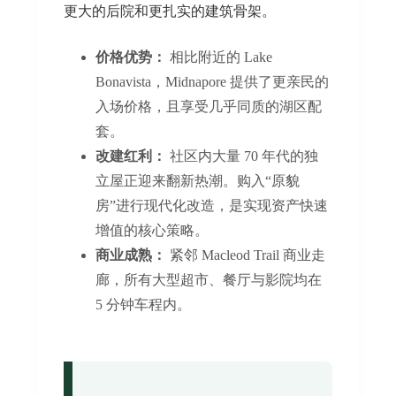
更大的后院和更扎实的建筑骨架。
价格优势：
相比附近的 Lake
Bonavista，Midnapore 提供了更亲民的
入场价格，且享受几乎同质的湖区配
套。
改建红利：
社区内大量 70 年代的独
立屋正迎来翻新热潮。购入“原貌
房”进行现代化改造，是实现资产快速
增值的核心策略。
商业成熟：
紧邻 Macleod Trail 商业走
廊，所有大型超市、餐厅与影院均在
5 分钟车程内。