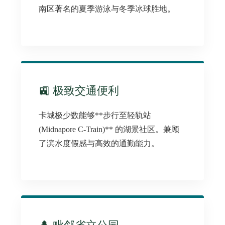
南区著名的夏季游泳与冬季冰球胜地。
🚉 极致交通便利
卡城极少数能够**步行至轻轨站
(Midnapore C-Train)** 的湖景社区。兼顾
了滨水度假感与高效的通勤能力。