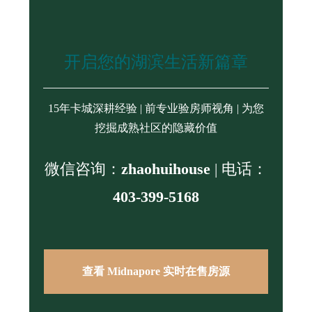
开启您的湖滨生活新篇章
15年卡城深耕经验 | 前专业验房师视角 | 为您
挖掘成熟社区的隐藏价值
微信咨询：
zhaohuihouse
| 电话：
403-399-5168
查看 Midnapore 实时在售房源