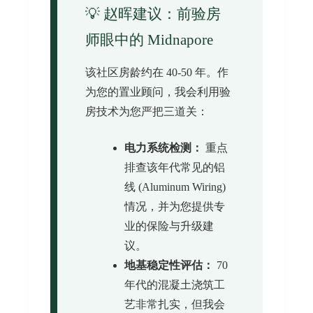
💡 赵晖建议：前验房
师眼中的 Midnapore
该社区房龄约在 40-50 年。作
为您的置业顾问，我会利用验
房技术为您严把三道关：
电力系统检测：
重点
排查该年代常见的铝
线 (Aluminum Wiring)
情况，并为您提供专
业的保险与升级建
议。
地基稳定性评估：
70
年代的混凝土浇筑工
艺非常扎实，但我会