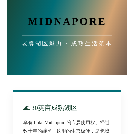
MIDNAPORE
老牌湖区魅力 · 成熟生活范本
🌊 30英亩成熟湖区
享有 Lake Midnapore 的专属使用权。经过
数十年的维护，这里的生态极佳，是卡城