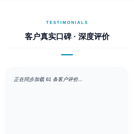
TESTIMONIALS
客户真实口碑 · 深度评价
正在同步加载 61 条客户评价...