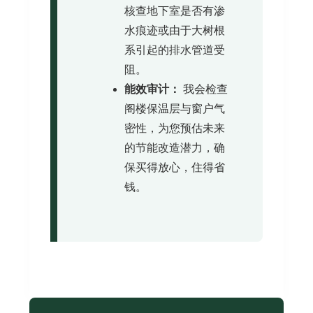
核查地下室是否有渗
水痕迹或由于大树根
系引起的排水管道受
阻。
能效审计：
我会检查
阁楼保温层与窗户气
密性，为您预估未来
的节能改造潜力，确
保买得放心，住得省
钱。