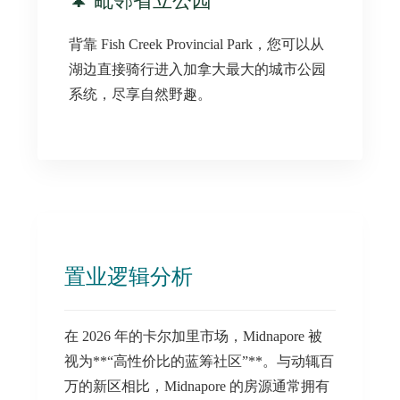
🌲 毗邻省立公园
背靠 Fish Creek Provincial Park，您可以从
湖边直接骑行进入加拿大最大的城市公园
系统，尽享自然野趣。
置业逻辑分析
在 2026 年的卡尔加里市场，Midnapore 被
视为**“高性价比的蓝筹社区”**。与动辄百
万的新区相比，Midnapore 的房源通常拥有