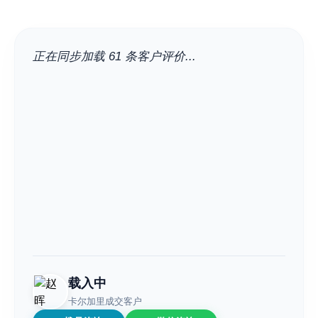
正在同步加载 61 条客户评价...
载入中
卡尔加里成交客户