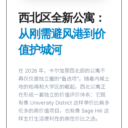
西北区全新公寓：
从刚需避风港到价
值护城河
在 2026 年，卡尔加里西北部的公寓不
再仅仅是独立屋的“备选项”。随着内城土
地的枯竭和大学区的崛起，西北公寓正
在形成一套独立的价值评价体系：它既
有像 University District 这样单价比肩多
伦多的高价值项目，也有像 Sage Hill 这
样主打生活便利性的高性价比之选。