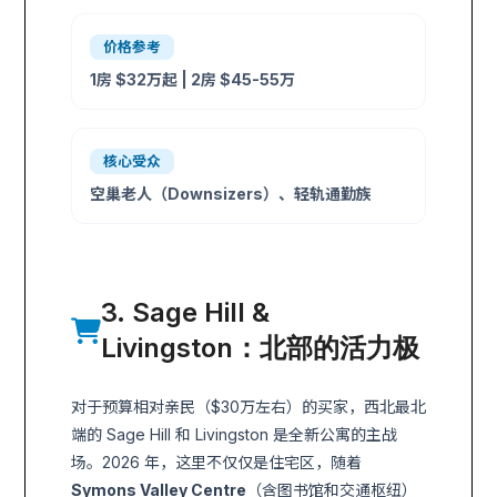
价格参考
1房 $32万起 | 2房 $45-55万
核心受众
空巢老人（Downsizers）、轻轨通勤族
3. Sage Hill &
Livingston：北部的活力极
对于预算相对亲民（$30万左右）的买家，西北最北
端的 Sage Hill 和 Livingston 是全新公寓的主战
场。2026 年，这里不仅仅是住宅区，随着
Symons Valley Centre
（含图书馆和交通枢纽）