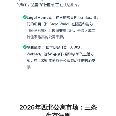
的动工，这里的“社区感”正在快速补齐。
Logel Homes：
这里的常青树 builder。他
们的项目（如 Sage Walk）在隔音和能效
（ERV系统）上做得非常出色，是该区域二手
转值率最高的公寓品牌。
配套赋能：
楼下即是 T&T 大统华、
Walmart。这种“电梯下楼即购物”的生活方
式，在 2026 年依然是公寓流动性的核心支
撑。
2026年西北公寓市场：三条
生存法则