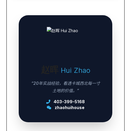
赵晖
Hui Zhao
“20年实战经验，看透卡城西北每一寸
土地的价值。”
403-399-5168
zhaohuihouse