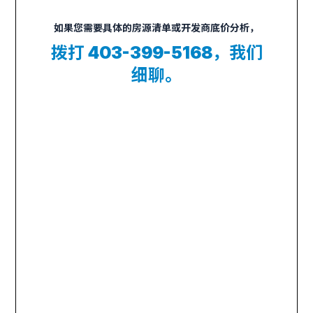
如果您需要具体的房源清单或开发商底价分析，
拨打 403-399-5168，我们
细聊。