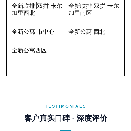
全新联排|双拼 卡尔
全新联排|双拼 卡尔
加里西北
加里南区
全新公寓 市中心
全新公寓 西北
全新公寓西区
TESTIMONIALS
客户真实口碑 · 深度评价