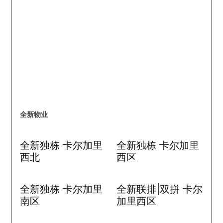
全新物业
全新独栋 卡尔加里
全新独栋 卡尔加里
西北
西区
全新独栋 卡尔加里
全新联排|双拼 卡尔
南区
加里西区