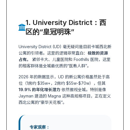
1. University District：西
区的“皇冠明珠”
University District (UD) 毫无疑问是目前卡城西北新
公寓的引领者。这里的逻辑非常直白：
极致的资源
占有。
紧邻卡大、儿童医院和 Foothills 医院，这里
的租客群体是全城最优质的“医教人群”。
2026 年的数据显示，UD 的新公寓价格虽然处于高
位（1房约 $35w+，2房约 $55w-$70w），但其
19.9% 的年化增长潜力
依然傲视全城。特别是像
Jayman 建造的 Magna 这种高规格项目，正在定义
西北公寓的“豪华天花板”。
专家观察：