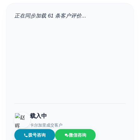
正在同步加载 61 条客户评价...
载入中
卡尔加里成交客户
拨号咨询
微信咨询