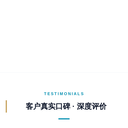
TESTIMONIALS
客户真实口碑 · 深度评价