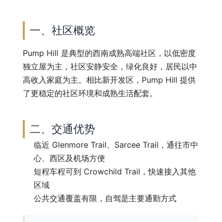
一、社区概览
Pump Hill 是典型的西南成熟高端社区，以低密度
独立屋为主，社区安静安全，绿化良好，居民以中
高收入家庭为主。相比新开发区，Pump Hill 提供
了更稳定的社区环境和成熟生活配套。
二、交通优势
临近 Glenmore Trail、Sarcee Trail，通往市中
心、西区及机场方便
短程车程可到 Crowchild Trail，快速接入其他
区域
公共交通覆盖有限，自驾是主要通勤方式