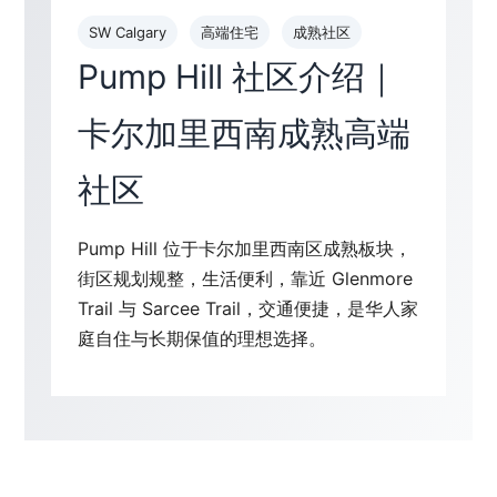
SW Calgary
高端住宅
成熟社区
Pump Hill 社区介绍｜
卡尔加里西南成熟高端
社区
Pump Hill 位于卡尔加里西南区成熟板块，
街区规划规整，生活便利，靠近 Glenmore
Trail 与 Sarcee Trail，交通便捷，是华人家
庭自住与长期保值的理想选择。