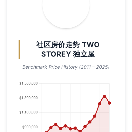
社区房价走势 TWO
STOREY 独立屋
Benchmark Price History (2011 – 2025)