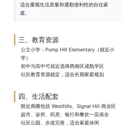
适合重视生活质量和通勤便利性的自住家
庭。
三、教育资源
公立小学：Pump Hill Elementary（就近小
学）
初中与高中可就近选择西南区成熟学区
社区教育资源稳定，适合长期家庭规划
四、生活配套
附近商圈包括 Westhills、Signal Hill 商业区
超市、诊所、药房、银行和餐饮一应俱全
社区公园、步道完善，适合家庭休闲