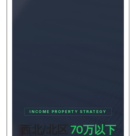
INCOME PROPERTY STRATEGY
西北/北区
70万以下