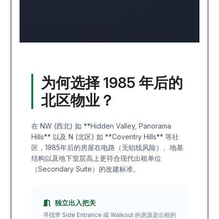
为何选择 1985 年后的
北区物业？
在 NW (西北) 如 **Hidden Valley, Panorama
Hills** 以及 N (北区) 如 **Coventry Hills** 等社
区，1985年后的房屋在电路（无铝线风险）、地基
结构以及地下室层高上更符合现代出租单位
（Secondary Suite）的改建标准。
独立出入把关
寻找带 Side Entrance 或 Walkout 的房源是出租的