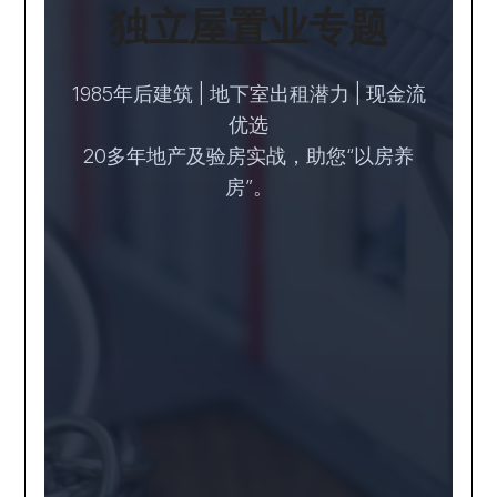
独立屋置业专题
1985年后建筑 | 地下室出租潜力 | 现金流
优选
20多年地产及验房实战，助您“以房养
房”。