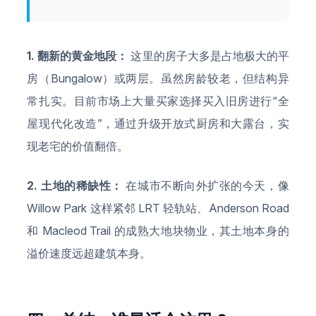
1. 翻新的黄金地段：
这里的房子大多是占地极大的平
房（Bungalow）或两层。虽然房龄较老，但结构异
常扎实。目前市场上大量买家选择买入旧房进行“全
屋现代化改造”，通过升级开放式厨房和大露台，实
现老宅的价值翻倍。
2. 土地的稀缺性：
在城市不断向外扩张的今天，像
Willow Park 这样紧邻 LRT 轻轨站、Anderson Road
和 Macleod Trail 的成熟大地块物业，其土地本身的
溢价速度远超建筑本身。