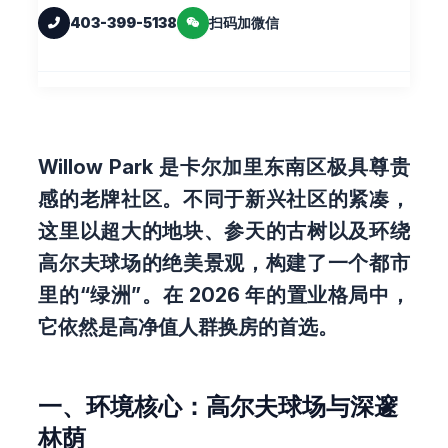
403-399-5138
扫码加微信
Willow Park 是卡尔加里东南区极具尊贵
感的老牌社区。不同于新兴社区的紧凑，
这里以超大的地块、参天的古树以及环绕
高尔夫球场的绝美景观，构建了一个都市
里的“绿洲”。在 2026 年的置业格局中，
它依然是高净值人群换房的首选。
一、环境核心：高尔夫球场与深邃
林荫