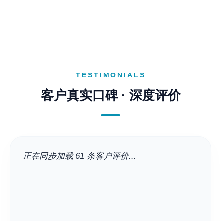
TESTIMONIALS
客户真实口碑 · 深度评价
正在同步加载 61 条客户评价...