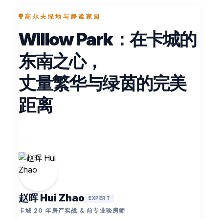
高尔夫绿地与静谧家园
Willow Park：在卡城的
东南之心，
丈量繁华与绿茵的完美
距离
赵晖 Hui Zhao
EXPERT
卡城 20 年房产实战 & 前专业验房师