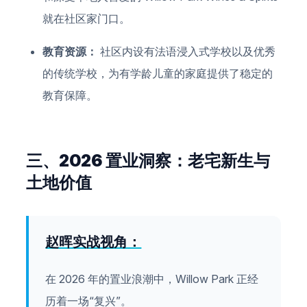
就在社区家门口。
教育资源：
社区内设有法语浸入式学校以及优秀
的传统学校，为有学龄儿童的家庭提供了稳定的
教育保障。
三、2026 置业洞察：老宅新生与
土地价值
赵晖实战视角：
在 2026 年的置业浪潮中，Willow Park 正经
历着一场“复兴”。