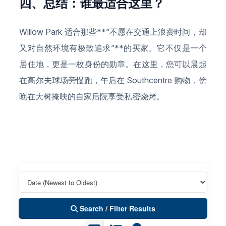
四、总结：谁最适合这里？
Willow Park 适合那些**“不愿在交通上浪费时间，却
又对自然环境有极致追求”**的买家。它不仅是一个
居住地，更是一枚身份的勋章。在这里，您可以晨起
在高尔夫球场旁慢跑，午后在 Southcentre 购物，傍
晚在大树掩映的自家后院享受私密烧烤。
Search / Filter Results