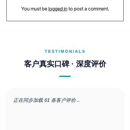
You must be
logged in
to post a comment.
TESTIMONIALS
客户真实口碑 · 深度评价
正在同步加载 61 条客户评价...