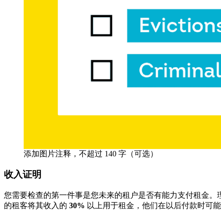
添加图片注释，不超过 140 字（可选）
收入证明
您需要检查的第一件事是您未来的租户是否有能力支付租金。
的租客将其收入的
30%
以上用于租金，他们在以后付款时可能