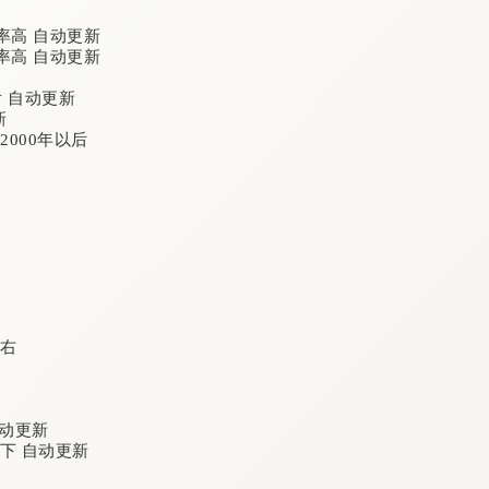
率高 自动更新
率高 自动更新
后 自动更新
新
2000年以后
左右
自动更新
万以下 自动更新