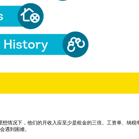
理想情况下，他们的月收入应至少是租金的三倍。工资单、纳税
会遇到困难。