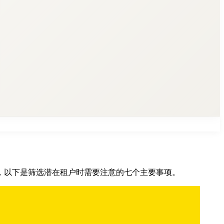
，以下是筛选潜在租户时需要注意的七个主要事项。