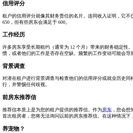
信用评分
租户的信用评分就像其财务责任的名片。连同收入证明，它不
650，但有些房东会满足于 600。
工作经历
许多房东享受长期租约（通常为 12 个月）带来的财务稳定
惯，或者他们的工作是否存在空缺。频繁的工作变动可能会导
背景调查
对潜在租户进行背景调查与检查他们的信用评分或就业历史同
行，并警惕任何歧视。
前房东推荐信
推荐信本质上是为您的租户提供的推荐信。作为
房东
，您会想
首次租房者，您将无法询问以前的房东推荐信。在这种情况下
养宠物？