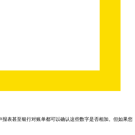
申报表甚至银行对账单都可以确认这些数字是否相加。但如果您