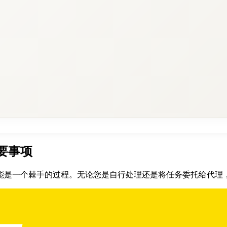
要事项
能是一个棘手的过程。无论您是自行处理还是将任务委托给代理