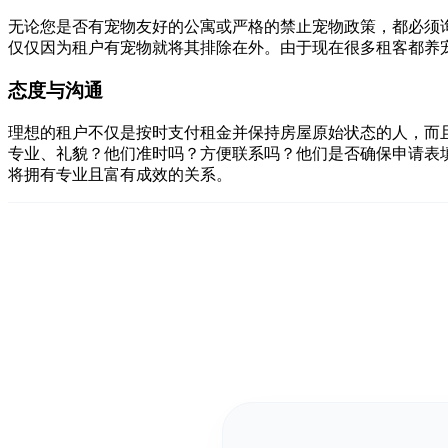
无论您是否有宠物友好的公寓或严格的禁止宠物政策，都必须
仅仅因为租户有宠物就将其排除在外。由于现在很多租客都养
态度与沟通
理想的租户不仅是按时支付租金并保持房屋原始状态的人，而
专业、礼貌？他们准时吗？方便联系吗？他们是否确保申请表
将拥有专业且富有成效的关系。