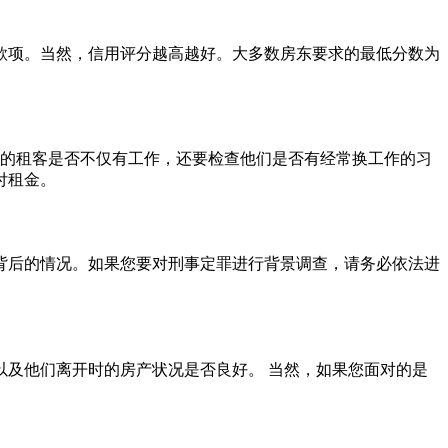
款项。当然，信用评分越高越好。大多数房东要求的最低分数为
您的租客是否不仅有工作，还要检查他们是否有经常换工作的习
付租金。
背后的情况。如果您要对刑事定罪进行背景调查，请务必依法进
以及他们离开时的房产状况是否良好。 当然，如果您面对的是