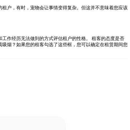
的租户，有时，宠物会让事情变得复杂。但这并不意味着您应该
工作经历无法做到的方式评估租户的性格。 租客的态度是否
或吸烟？如果您的租客勾选了这些框，您可以确定在租赁期间您