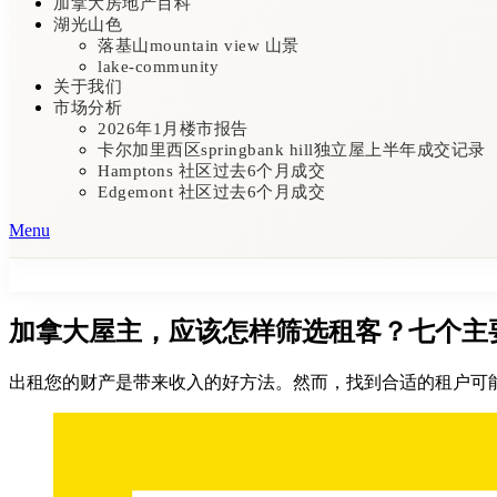
加拿大房地产百科
湖光山色
落基山mountain view 山景
lake-community
关于我们
市场分析
2026年1月楼市报告
卡尔加里西区springbank hill独立屋上半年成交记录
Hamptons 社区过去6个月成交
Edgemont 社区过去6个月成交
Menu
加拿大屋主，应该怎样筛选租客？七个主
出租您的财产是带来收入的好方法。然而，找到合适的租户可