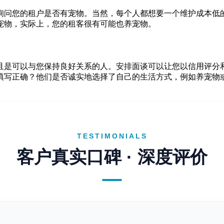
询问您的租户是否有宠物。当然，每个人都想要一个维护成本低
宠物，实际上，您的租客很有可能也养宠物。
且是可以与您保持良好关系的人。安排面谈可以让您以信用评分和
填写正确？他们是否诚实地选择了自己的生活方式，例如养宠物
TESTIMONIALS
客户真实口碑 · 深度评价