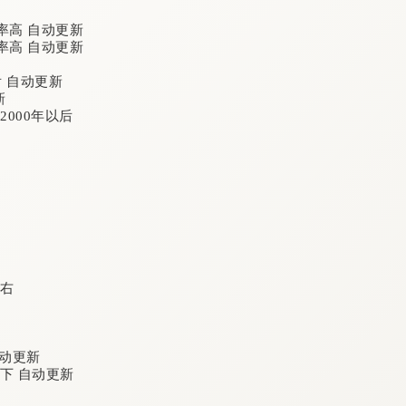
率高 自动更新
率高 自动更新
后 自动更新
新
2000年以后
左右
自动更新
万以下 自动更新