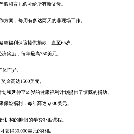
将产假和育儿假补给所有新父母。
工作方案，每周有多达两天的非现场工作。
健康福利保险提供捐款，直至65岁。
经济奖励，每年最高350美元。
群体而异。
奖金高达1500美元。
利养老金计划和延伸至65岁的健康福利计划提供了慷慨的捐助。
保险福利，每年高达5,000美元。
习到外部机构的慷慨的学费补贴课程。
得30,000美元的补贴。