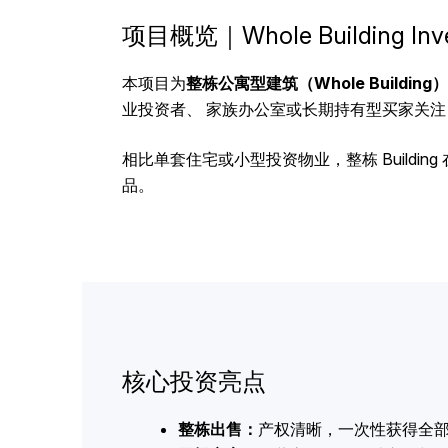
项目概览｜Whole Building Inv
本项目为
整栋公寓型建筑（Whole Buildin
业投资者、 家族办公室或长期持有型买家关注
相比单套住宅或小型投资物业，整栋 Building 
品。
核心投资亮点
整栋出售：
产权清晰，一次性获得全