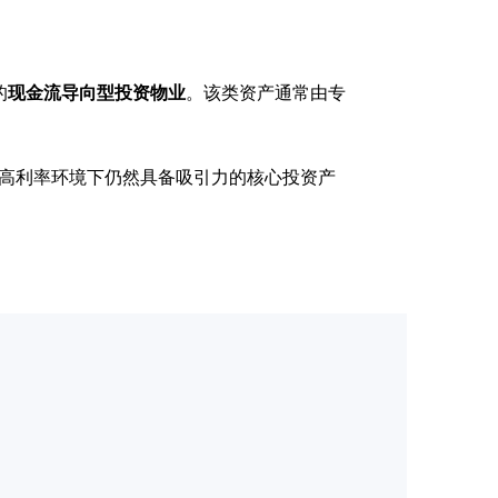
的
现金流导向型投资物业
。该类资产通常由专
前高利率环境下仍然具备吸引力的核心投资产