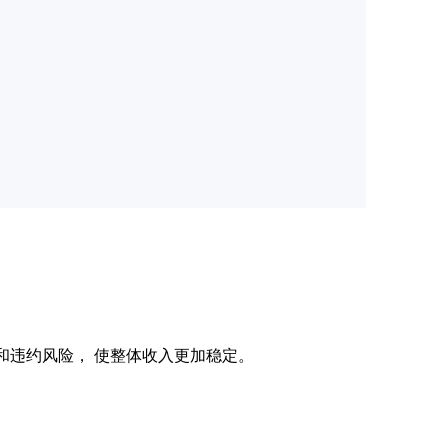
空置和违约风险， 使整体收入更加稳定。