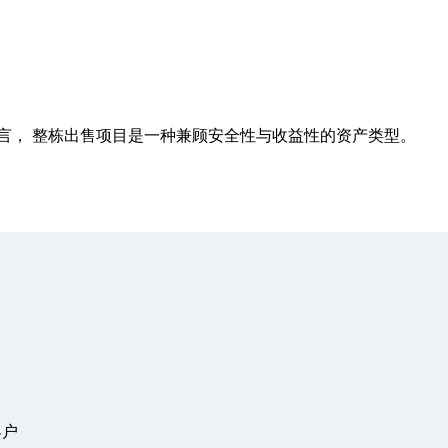
言， 整栋出售项目是一种兼顾安全性与收益性的资产类型。
客户