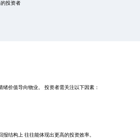
高的投资者
情绪价值导向物业。 投资者需关注以下因素：
回报结构上 往往能体现出更高的投资效率。