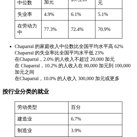
加元
中位数
元
失业率
4.9%
6.1%
5.1%
在劳动力
77.3%
72.4%
70.9%
中
Chaparral 的家庭收入中位数比全国平均水平高 62%
Chaparral 的失业率比全国平均水平低 23%
在Chaparral，2.0% 的人收入不超过 20,000 加元
在 Chaparral，10.2% 的人收入在 80,000 加元到 100,000
加元之间
在Chaparral，10.0% 的人收入 300,000 加元或更多
按行业分类的就业
劳动类型
百分
建造业
6.7%
制造业
3.9%