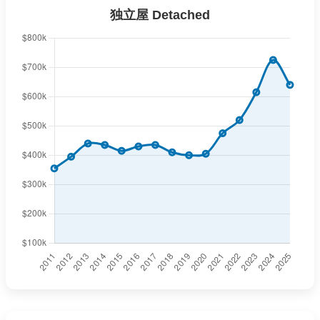
独立屋 Detached