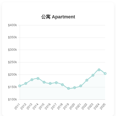
公寓 Apartment