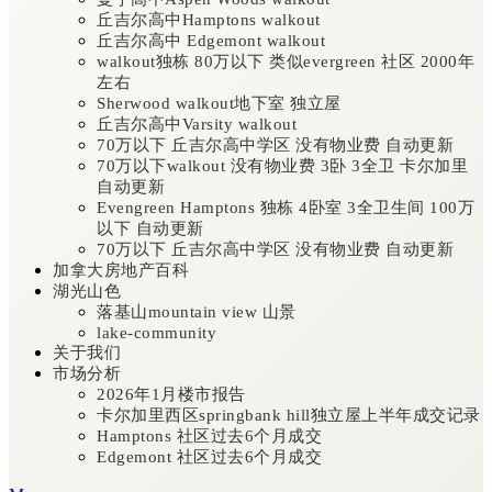
丘吉尔高中Hamptons walkout
丘吉尔高中 Edgemont walkout
walkout独栋 80万以下 类似evergreen 社区 2000年
左右
Sherwood walkout地下室 独立屋
丘吉尔高中Varsity walkout
70万以下 丘吉尔高中学区 没有物业费 自动更新
70万以下walkout 没有物业费 3卧 3全卫 卡尔加里
自动更新
Evengreen Hamptons 独栋 4卧室 3全卫生间 100万
以下 自动更新
70万以下 丘吉尔高中学区 没有物业费 自动更新
加拿大房地产百科
湖光山色
落基山mountain view 山景
lake-community
关于我们
市场分析
2026年1月楼市报告
卡尔加里西区springbank hill独立屋上半年成交记录
Hamptons 社区过去6个月成交
Edgemont 社区过去6个月成交