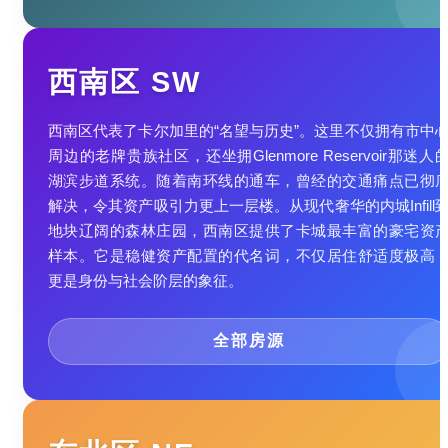
西南区 SW
西南区代表了卡尔加里的“名望与历史”。这里不仅拥有市中
周边的老牌贵族社区，还坐拥Glenmore Reservoir那迷人
湖滨步道系统。随着南环线的通车，曾经的交通痛点已彻
解决，令其资产吸引力更上一层楼。从现代奢华的内城Infill
地块辽阔的森林庄园，西南区提供了卡城最丰富的豪宅资
样本。它是稳健资产配置的代名词，不仅居住舒适度极高
更是身份与社会阶层的象征。
全部房源