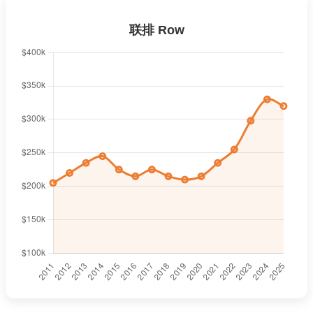
联排 Row