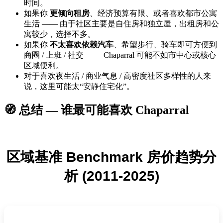
时间。
如果你
更倾向租房
、经济预算有限、或者喜欢都市公寓
生活 —— 由于社区主要是自住房和独立屋，出租房和公
寓较少，选择不多。
如果你
不太喜欢依赖汽车
、希望步行、骑车即可方便到
商圈 / 上班 / 社交 —— Chaparral 可能不如市中心或核心
区域便利。
对于喜欢夜生活 / 商业气息 / 高密度社区多样性的人来
说，这里可能太“安静住宅化”。
🧭 总结 — 谁最可能喜欢 Chaparral
区域基准 Benchmark 房价趋势分
析 (2011-2025)