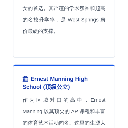
女的首选。其严谨的学术氛围和超高
的名校升学率，是 West Springs 房
价最硬的支撑。
Ernest Manning High
School (顶级公立)
作为区域对口的高中，Ernest
Manning 以其顶尖的 AP 课程和丰富
的体育艺术活动闻名。这里的生源大