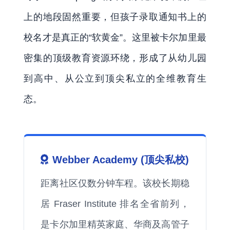
上的地段固然重要，但孩子录取通知书上的
校名才是真正的“软黄金”。这里被卡尔加里最
密集的顶级教育资源环绕，形成了从幼儿园
到高中、从公立到顶尖私立的全维教育生
态。
Webber Academy (顶尖私校)
距离社区仅数分钟车程。该校长期稳
居 Fraser Institute 排名全省前列，
是卡尔加里精英家庭、华商及高管子