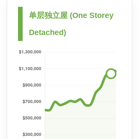
单层独立屋 (One Storey
Detached)