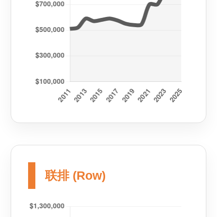
联排 (Row)