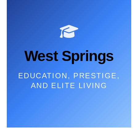
West Springs
EDUCATION, PRESTIGE,
AND ELITE LIVING