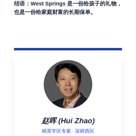
结语：West Springs 是一份给孩子的礼物，
也是一份给家庭财富的长期保单。
赵晖 (Hui Zhao)
精英学区专家 · 深耕西区