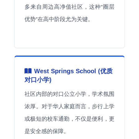
多来自周边高净值社区，这种“圈层
优势”在高中阶段尤为关键。
West Springs School (优质
对口小学)
社区内部的对口公立小学，学术氛围
浓厚。对于华人家庭而言，步行上学
或极短的校车通勤，不仅是便利，更
是安全感的保障。