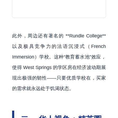
此外，周边还有著名的 **Rundle College**
以及极具竞争力的法语沉浸式（French
Immersion）学校。这种“教育蓄水池”效应，
使得 West Springs 的学区房在经济波动期展
现出极强的韧性——只要优质学校在，买家
的需求就永远处于饥渴状态。