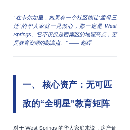
“在卡尔加里，如果有一个社区能让‘孟母三
迁’的华人家庭一见倾心，那一定是 West
Springs。它不仅仅是西南区的地理高点，更
是教育资源的制高点。” —— 赵晖
一、 核心资产：无可匹
敌的“全明星”教育矩阵
对于 West Springs 的华人家庭来说，房产证