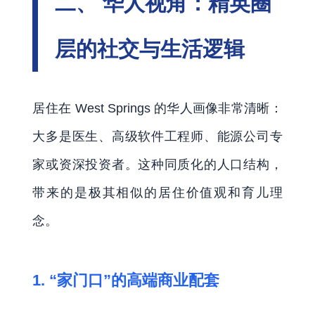
二、 华人视角：精英圈
层的社交与生活逻辑
居住在 West Springs 的华人画像非常清晰：
大多是医生、高级软件工程师、能源公司专
家或资深投资者。这种同质化的人口结构，
带来的是极其相似的居住价值观和育儿理
念。
1. “家门口”的高端商业配套