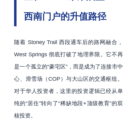
西南门户的升值路径
随着 Stoney Trail 西段通车后的路网融合，
West Springs 彻底打破了地理界限。它不再
是一个孤立的“豪宅区”，而是成为了连接市中
心、滑雪场（COP）与大山区的交通枢纽。
对于华人投资者，这里的投资逻辑已经从单
纯的“居住”转向了“稀缺地段+顶级教育”的双
核投资。