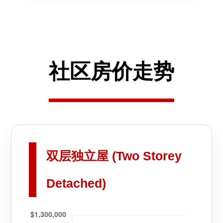
社区房价走势
双层独立屋 (Two Storey
Detached)