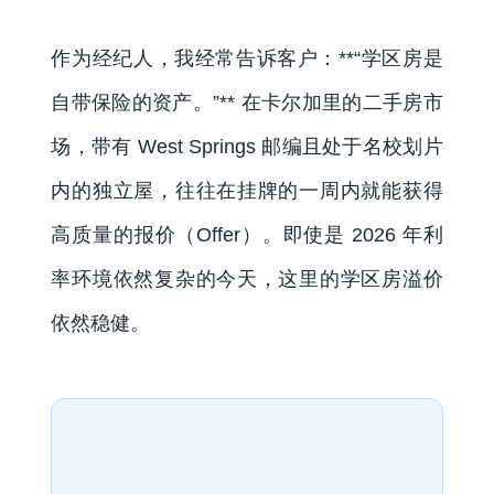
作为经纪人，我经常告诉客户：**“学区房是
自带保险的资产。”** 在卡尔加里的二手房市
场，带有 West Springs 邮编且处于名校划片
内的独立屋，往往在挂牌的一周内就能获得
高质量的报价（Offer）。即使是 2026 年利
率环境依然复杂的今天，这里的学区房溢价
依然稳健。