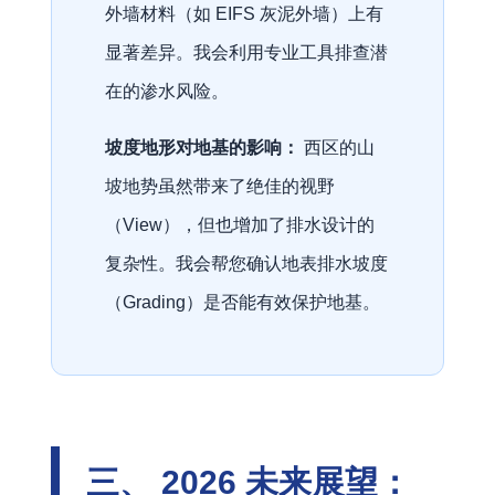
外墙材料（如 EIFS 灰泥外墙）上有
显著差异。我会利用专业工具排查潜
在的渗水风险。
坡度地形对地基的影响：
西区的山
坡地势虽然带来了绝佳的视野
（View），但也增加了排水设计的
复杂性。我会帮您确认地表排水坡度
（Grading）是否能有效保护地基。
三、 2026 未来展望：