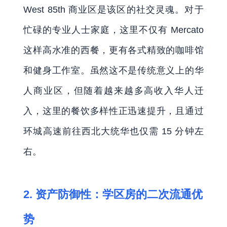
West 85th 商业区是该区的社交灵魂。对于
忙碌的专业人士家庭，这里不仅有 Mercato
这样高水准的西餐，更有各式精致的咖啡馆
和健身工作室。虽然这不是传统意义上的华
人商业区，但随着越来越多高收入华人迁
入，这里的餐饮多样性正迅速提升，且通过
环城高速前往西北大统华也仅需 15 分钟左
右。
2. 资产防御性：学区房的二次流通优
势