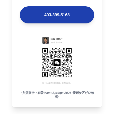
403-399-5168
“扫描微信：获取 West Springs 2026 最新校区对口地
图”