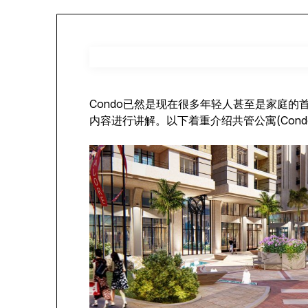
Condo已然是现在很多年轻人甚至是家庭的
内容进行讲解。以下着重介绍共管公寓(Condo