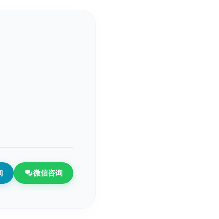
询
微信咨询