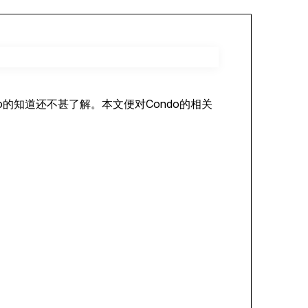
的知道还不甚了解。本文便对Condo的相关