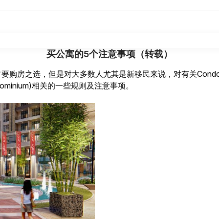
买公寓的5个注意事项（转载）
首要购房之选，但是对大多数人尤其是新移民来说，对有关Condo
minium)相关的一些规则及注意事项。