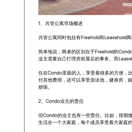
1、共管公寓市场概述
共管公寓同时包括有Freehold和Leaseho
简单地说，两者的区别在于Freehold的Cond
业主需要自己打理房前屋后的事务。而Leaseho
住在Condo里面的人，享受着很多的方便，
付其他费用，还可以享受游泳池，健身房，
烦恼。
2、Condo业主的责任
但Condo的业主也有一些责任。比如，按
生活在一个大家庭，每个成员享受着大家庭