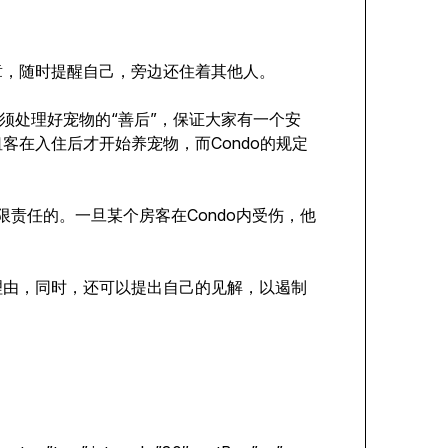
章，随时提醒自己，旁边还住着其他人。
必须处理好宠物的“善后”，保证大家有一个安
客在入住后才开始养宠物，而Condo的规定
限责任的。一旦某个房客在Condo内受伤，他
理由，同时，还可以提出自己的见解，以遏制