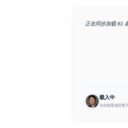
正在同步加载 61 条
载入中
卡尔加里成交客