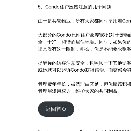
5、Condo住户应该注意的几个问题
由于是共管物业，所有大家都同时享用着Co
大部分的Condo允许住户豢养宠物(对于宠
全，干净，和谐的居住环境。同时，如果你的C
里又没有这一限制，那么，你是不能要求租
提醒你的访客注意安全，也照顾一下其他访客的
或她就可以起诉Condo获得赔偿。而赔偿金
管理费年年长，虽然理由充足，但你应该积极
管理层滥用权力，维护大家的共同利益。
返回首页