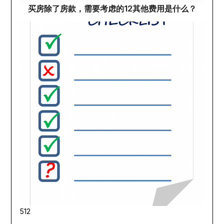
买房除了房款，需要考虑的12其他费用是什么？
512