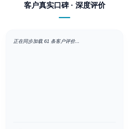
客户真实口碑 · 深度评价
正在同步加载 61 条客户评价...