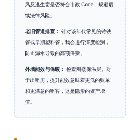
风及逃生窗是否符合市政 Code，规避后
续法律风险。
老旧管道排查：
针对该年代常见的铸铁
管或早期塑料管，我会进行深度检测，
防止漏水导致的高额保费。
外墙能效与保暖：
检查阁楼保温层。对
于出租房，提升能效意味着更低的账单
和更满意的租客，这是隐形的资产增
值。