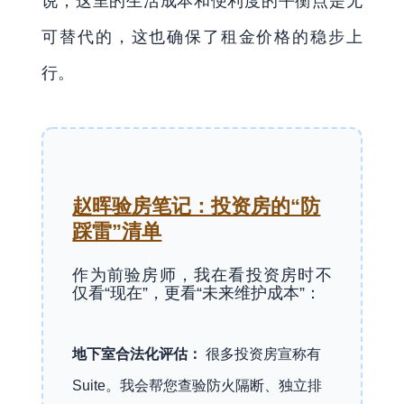
说，这里的生活成本和便利度的平衡点是无
可替代的，这也确保了租金价格的稳步上
行。
赵晖验房笔记：投资房的“防
踩雷”清单
作为前验房师，我在看投资房时不
仅看“现在”，更看“未来维护成本”：
地下室合法化评估：
很多投资房宣称有
Suite。我会帮您查验防火隔断、独立排