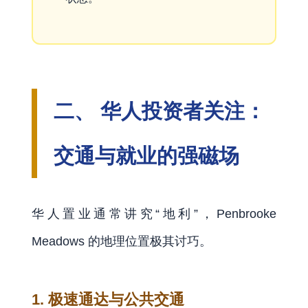
二、 华人投资者关注：
交通与就业的强磁场
华人置业通常讲究“地利”，Penbrooke
Meadows 的地理位置极其讨巧。
1. 极速通达与公共交通