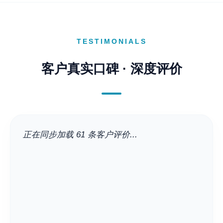
TESTIMONIALS
客户真实口碑 · 深度评价
正在同步加载 61 条客户评价...