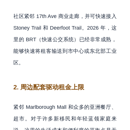
社区紧邻 17th Ave 商业走廊，并可快速接入
Stoney Trail 和 Deerfoot Trail。2026 年，这
里的 BRT（快速公交系统）已经非常成熟，
能够快速将租客输送到市中心或东北部工业
区。
2. 周边配套驱动租金上限
紧邻 Marlborough Mall 和众多的亚洲餐厅、
超市。对于许多新移民和年轻蓝领家庭来