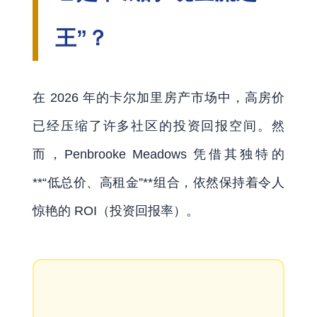
王”？
在 2026 年的卡尔加里房产市场中，高房价
已经压缩了许多社区的投资回报空间。然
而，Penbrooke Meadows 凭借其独特的
**“低总价、高租金”**组合，依然保持着令人
惊艳的 ROI（投资回报率）。