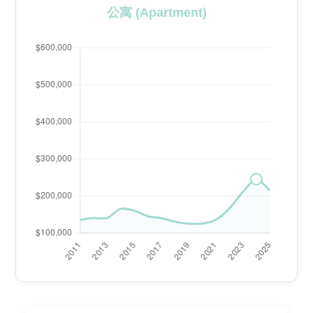
公寓 (Apartment)