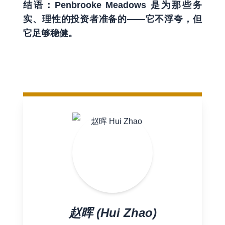
结语：Penbrooke Meadows 是为那些务
实、理性的投资者准备的——它不浮夸，但
它足够稳健。
赵晖 (Hui Zhao)