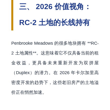
三、 2026 价值视角：
RC-2 土地的长线持有
Penbrooke Meadows 的很多地块拥有 **RC-
2 土地属性**。这意味着它不仅具备当前的租
金收益，更具备未来重新开发为双拼屋
（Duplex）的潜力。在 2026 年卡尔加里高
密度开发的趋势下，这些老旧房产的土地溢
价正在悄然加速。