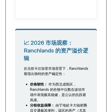
📈 2026 市场观察：
Ranchlands 的资产溢价逻
辑
在当前卡尔加里市场背景下，Ranchlands
展现出独特的资产确定性：
价格韧性：
作为西北成熟区，
Ranchlands 的价格中位数在波动市
场中表现极其稳健，是公认的抗跌避
风港。
分租收益保障：
由于地处卡大辐射圈
且交通极其便利，该区的房产（尤其