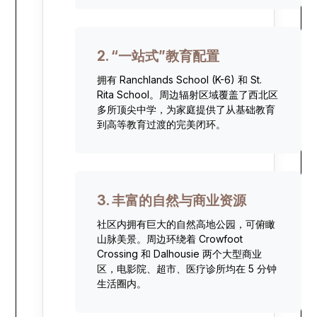
2. “一站式”教育配置
拥有 Ranchlands School (K-6) 和 St.
Rita School。周边辐射区域覆盖了西北区
多所顶尖中学，为家庭提供了从基础教育
到高等教育过渡的完美闭环。
3. 丰富的自然与商业资源
社区内拥有巨大的自然高地公园，可俯瞰
山脉美景。周边环绕着 Crowfoot
Crossing 和 Dalhousie 两个大型商业
区，电影院、超市、医疗诊所均在 5 分钟
生活圈内。