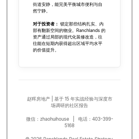
街道安静，能完美平衡城市便利与自
然宁静。
对于投资者：
锁定那些结构扎实、内
部有翻新空间的物业。Ranchlands 的
资产通过局部的现代化装修改造，往
往能在短期内获得超出区域平均水平
的价值提升。
赵晖房地产 | 基于 15 年实战经验与深度市
场调研的社区报告
微信：zhaohuihouse | 电话：403-399-
5168