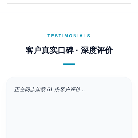
TESTIMONIALS
客户真实口碑 · 深度评价
正在同步加载 61 条客户评价...