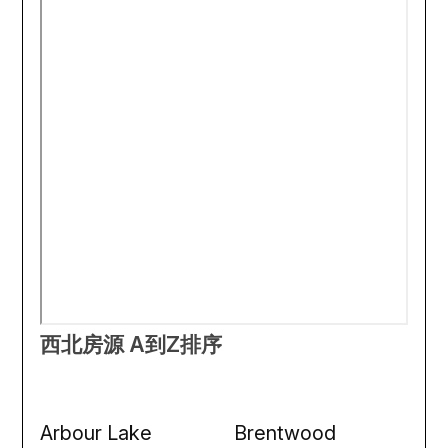
西北房源 A到Z排序
Arbour Lake
Brentwood