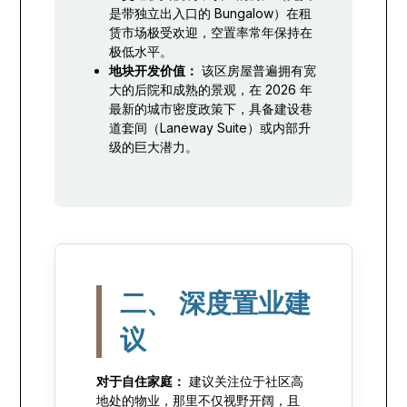
是带独立出入口的 Bungalow）在租
赁市场极受欢迎，空置率常年保持在
极低水平。
地块开发价值：
该区房屋普遍拥有宽
大的后院和成熟的景观，在 2026 年
最新的城市密度政策下，具备建设巷
道套间（Laneway Suite）或内部升
级的巨大潜力。
二、 深度置业建
议
对于自住家庭：
建议关注位于社区高
地处的物业，那里不仅视野开阔，且