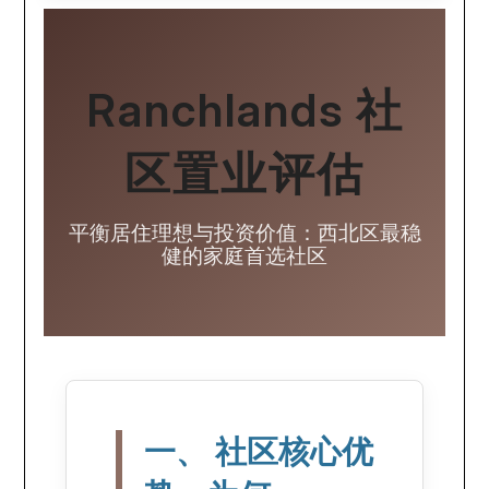
Ranchlands 社
区置业评估
平衡居住理想与投资价值：西北区最稳
健的家庭首选社区
一、 社区核心优