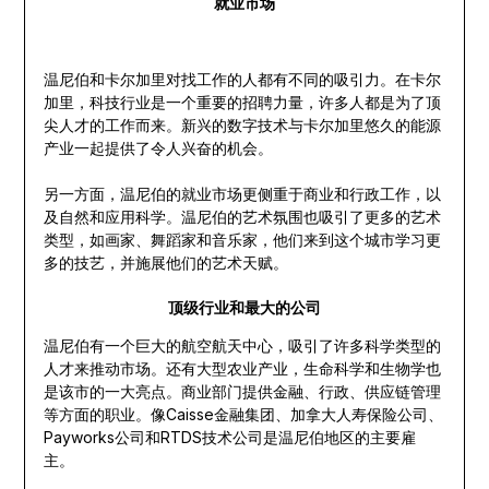
就业市场
温尼伯和卡尔加里对找工作的人都有不同的吸引力。在卡尔
加里，科技行业是一个重要的招聘力量，许多人都是为了顶
尖人才的工作而来。新兴的数字技术与卡尔加里悠久的能源
产业一起提供了令人兴奋的机会。
另一方面，温尼伯的就业市场更侧重于商业和行政工作，以
及自然和应用科学。温尼伯的艺术氛围也吸引了更多的艺术
类型，如画家、舞蹈家和音乐家，他们来到这个城市学习更
多的技艺，并施展他们的艺术天赋。
顶级行业和最大的公司
温尼伯有一个巨大的航空航天中心，吸引了许多科学类型的
人才来推动市场。还有大型农业产业，生命科学和生物学也
是该市的一大亮点。商业部门提供金融、行政、供应链管理
等方面的职业。像Caisse金融集团、加拿大人寿保险公司、
Payworks公司和RTDS技术公司是温尼伯地区的主要雇
主。