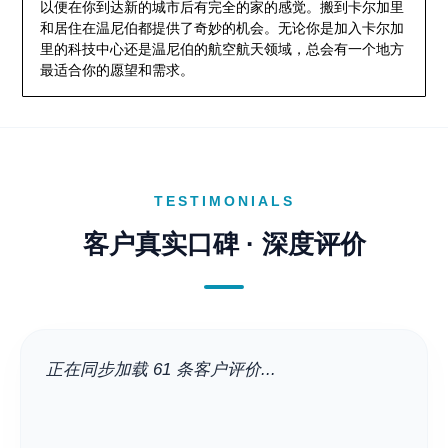
以便在你到达新的城市后有完全的家的感觉。搬到卡尔加里
和居住在温尼伯都提供了奇妙的机会。无论你是加入卡尔加
里的科技中心还是温尼伯的航空航天领域，总会有一个地方
最适合你的愿望和需求。
TESTIMONIALS
客户真实口碑 · 深度评价
正在同步加载 61 条客户评价...