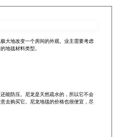
以极大地改变一个房间的外观。业主需要考虑
同的地毯材料类型。
至还能防压。尼龙是天然疏水的，所以它不会
特意去购买它。尼龙地毯的价格也很便宜，尽