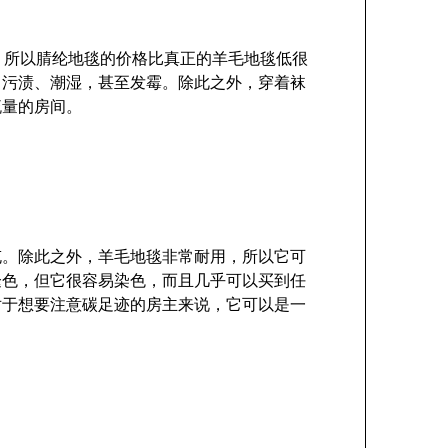
，所以腈纶地毯的价格比真正的羊毛地毯低很
、污渍、潮湿，甚至发霉。除此之外，穿着袜
流量的房间。
充。除此之外，羊毛地毯非常耐用，所以它可
褪色，但它很容易染色，而且几乎可以买到任
对于想要注意碳足迹的房主来说，它可以是一