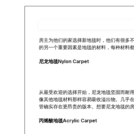
房主为他们的家选择新地毯时，他们有很多
的另一个重要因素是地毯的材料，每种材料
尼龙地毯Nylon Carpet
从最受欢迎的选择开始，尼龙地毯坚固而耐
像其他地毯材料那样容易吸收溢出物。几乎
管确实存在更昂贵的版本。想要尼龙地毯的
丙烯酸地毯Acrylic Carpet