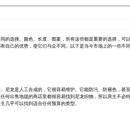
不同的选择。颜色、长度、图案，所有这些都是重要的选择，可
都有自己的优势，使它们与众不同。以下是当今市场上的一些不
用。尼龙是人工合成的，它很容易维护。它能防污、防褪色，甚
在任何出售地毯的商店里都很容易找到尼龙织物，所以房主不必
房主几乎可以找到适合任何预算的类型。