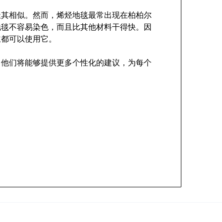
极其相似。然而，烯烃地毯最常出现在柏柏尔
地毯不容易染色，而且比其他材料干得快。因
主都可以使用它。
。他们将能够提供更多个性化的建议，为每个