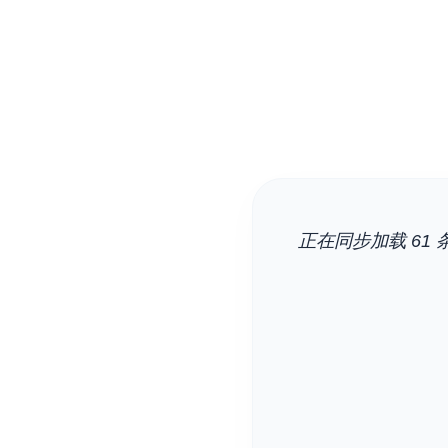
正在同步加载 61 条