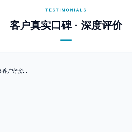
TESTIMONIALS
客户真实口碑 · 深度评价
客户评价...