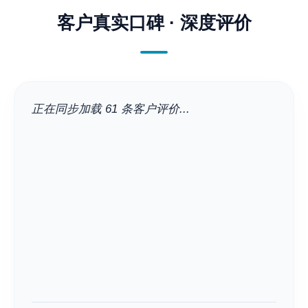
客户真实口碑 · 深度评价
正在同步加载 61 条客户评价...