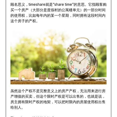
顾名思义，timeshare就是“share time”的意思。它指顾客购
买一个房产（大部分是度假村的公寓楼单元）的一部分时间
的使用权，比如每年内的某一个星期，同时拥有这段时间内
这个房子的产权。
虽然这个产权不是完整意义上的房产产权，无法用来进行房
产增值的买卖，但这个限时产权是可以出售的，也就是说，
房主拥有限时产权的地契，可以把时限内的房屋使用权出售
给别人。